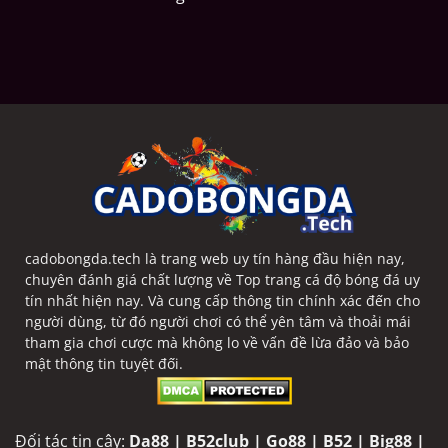
Of
định
Do
Không
Midlothian
soi
Brasil
có
02h
kèo
bình
00
Bohemians
luận
ngày
vs
ở
07/08/2026
FC
Nhận
–
Midtjylland
định
UEFA
01h
soi
Europa
45
kèo
League
ngày
Defensa
07/08/2026
y
–
Justicia
UEFA
Res.
Europa
vs
Conference
Newell’s
League
Old
Boys
Res.
01h
cadobongda.tech là trang web uy tín hàng đầu hiện nay,
00
ngày
chuyên đánh giá chất lượng về Top trang cá độ bóng đá uy
06/08/2026
tín nhất hiện nay. Và cung cấp thông tin chính xác đến cho
–
Reserve
người dùng, từ đó người chơi có thể yên tâm và thoải mái
League
tham gia chơi cược mà không lo về vấn đề lừa đảo và bảo
mật thông tin tuyệt đối.
Đối tác tin cậy:
Da88
|
B52club
|
Go88
|
B52
|
Big88
|