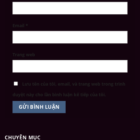
Email
*
Trang web
Lưu tên của tôi, email, và trang web trong trình
duyệt này cho lần bình luận kế tiếp của tôi.
CHUYÊN MỤC