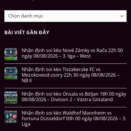
Chuyên
Mục
BÀI VIẾT GẦN ĐÂY
Nhận định soi kèo Nové Zámky vs Rača 22h 00
ngày 08/08/2026 – 3. liga – West
Không
có
Nhận định soi kèo Tiszakecske FC vs
bình
luận
Mezokovesd-zsory 22h 30 ngày 08/08/2026 –
ở
NB II
Nhận
định
Không
soi
có
kèo
Nhận định soi kèo Onsala vs Böljan 18h 00 ngày
bình
Nové
luận
08/08/2026 – Division 2 – Västra Götaland
Zámky
ở
vs
Nhận
Không
Rača
định
có
22h
Nhận định soi kèo Waldhof Mannheim vs
soi
bình
00
kèo
luận
Fortuna Düsseldorf 00h 00 ngày 08/08/2026 – 3.
ngày
Tiszakecske
ở
Liga
08/08/2026
FC
Nhận
–
vs
định
Không
3.