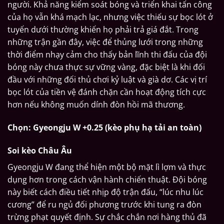
người. Khả năng kiểm soát bóng và triển khai tấn công
của họ vẫn khá mạch lạc, nhưng việc thiếu sự bọc lót ở
tuyến dưới thường khiến họ phải trả giá đắt. Trong
những trận gần đây, việc để thủng lưới trong những
thời điểm nhạy cảm cho thấy bản lĩnh thi đấu của đội
bóng này chưa thực sự vững vàng, đặc biệt là khi đối
đầu với những đối thủ chơi kỷ luật và già dơ. Các vị trí
bọc lót của tiền vệ đánh chặn cần hoạt động tích cực
hơn nếu không muốn dính đòn hồi mã thương.
Chọn: Gyeongju W +0.25 (kèo phụ hạ tải an toàn)
Soi kèo Châu Âu
Gyeongju W đang thể hiện một bộ mặt lì lợm và thực
dụng hơn trong cách vận hành chiến thuật. Đội bóng
này biết cách điều tiết nhịp độ trận đấu, “lúc nhu lúc
cương” để ru ngủ đối phương trước khi tung ra đòn
trừng phạt quyết định. Sự chắc chắn nơi hàng thủ đã