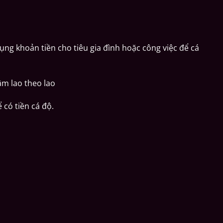
ng khoản tiền cho tiêu gia đình hoặc công việc để cá
âm lao theo lao
 có tiền cá độ.