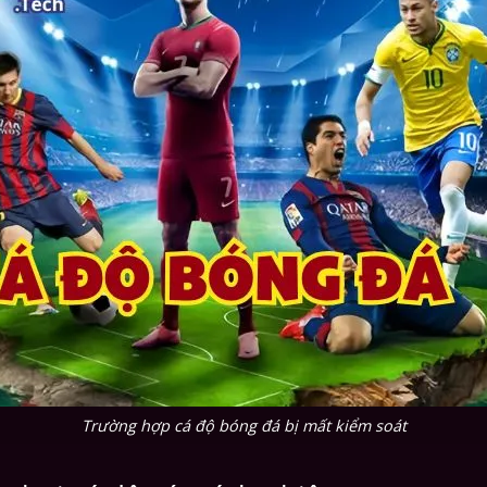
Trường hợp cá độ bóng đá bị mất kiểm soát