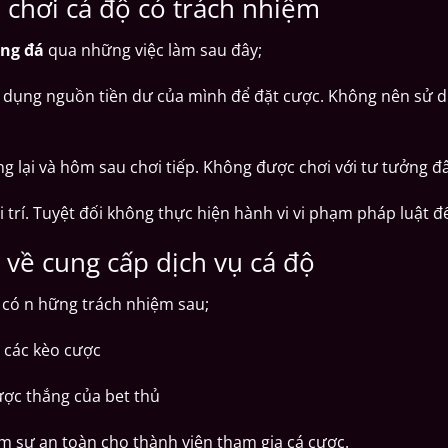
 chơi cá độ có trách nhiệm
óng đá
qua những việc làm sau đây;
ử dụng nguồn tiền dư của mình để đặt cược. Không nên sử dụ
ng lại và hôm sau chơi tiếp. Không được chơi với tư tưởng đ
trí. Tuyệt đối không thực hiện hành vi vi phạm pháp luật để
về cung cấp dịch vụ cá độ
 có n hững trách nhiệm sau;
ủ các kèo cược
ược thắng của bet thủ
 sự an toàn cho thành viên tham gia cá cược.