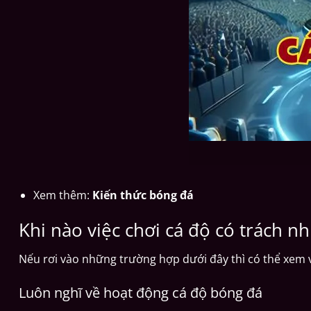
Xem thêm:
Kiến thức bóng đá
Khi nào việc chơi cá độ có trách n
Nếu rơi vào những trường hợp dưới đây thì có thể xem 
Luôn nghĩ về hoạt động cá độ bóng đá