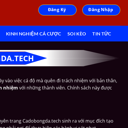
Đăng Ký
Đăng Nhập
KINH NGHIỆM CÁ CƯỢC
SOI KÈO
TIN TỨC
GDA.TECH
ầy vào việc cá độ mà quên đi trách nhiệm với bản thân,
ch nhiệm
với những thành viên. Chính sách này được
uyên trang Cadobongda.tech sinh ra với mục đích tạo