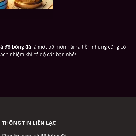
á độ bóng đá
là một bộ môn hái ra tiền nhưng cũng có
trách nhiệm khi cá độ các bạn nhé!
THÔNG TIN LIÊN LẠC