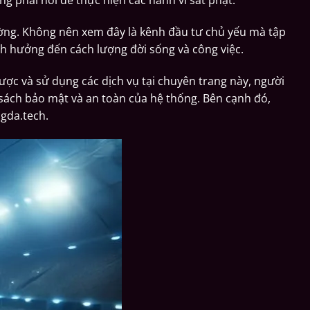
g phải nơi để thực hiện các hành vi sát phạt.
ường. Không nên xem đây là kênh đầu tư chủ yếu mà tập
ảnh hưởng đến cách lượng đời sống và công việc.
ợc và sử dụng các dịch vụ tại chuyên trang này, người
 sách bảo mật và an toàn của hệ thống. Bên cạnh đó,
gda.tech.