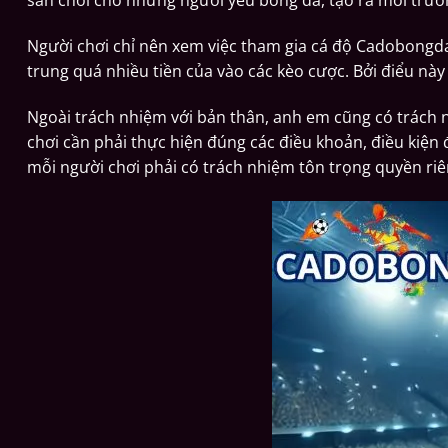
sân chơi cho những người yêu bóng đá, tạo ra môi trườn
Người chơi chỉ nên xem việc tham gia cá độ Cadobongda
trung quá nhiều tiền của vào các kèo cược. Bởi điểu nà
Ngoài trách nhiệm với bản thân, anh em cũng có trách 
chơi cần phải thực hiện đúng các điều khoản, điều kiện
mỗi người chơi phải có trách nhiệm tôn trọng quyền ri