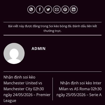
Bài viết này được đăng trong
Soi kèo bóng đá
. Đánh dấu
liên kết
thường trực
.
ADMIN
Nhận định soi kèo
Manchester United vs
Nhận định soi kèo Inter
Manchester City 02h30
Milan vs AS Roma 02h30
ngày 24/05/2026 – Premier
ngày 25/05/2026 – Serie A
League