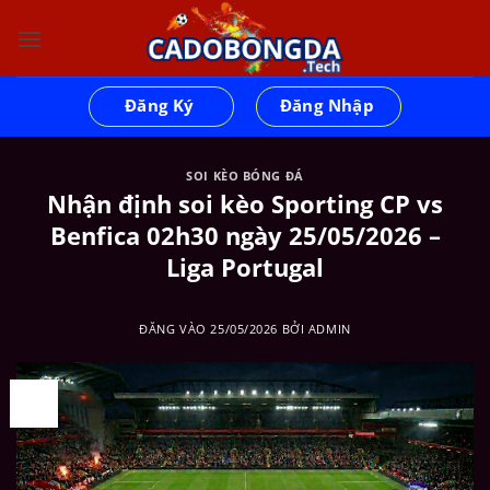
Bỏ
qua
nội
dung
Đăng Ký
Đăng Nhập
SOI KÈO BÓNG ĐÁ
Nhận định soi kèo Sporting CP vs
Benfica 02h30 ngày 25/05/2026 –
Liga Portugal
ĐĂNG VÀO
25/05/2026
BỞI
ADMIN
25
Th5