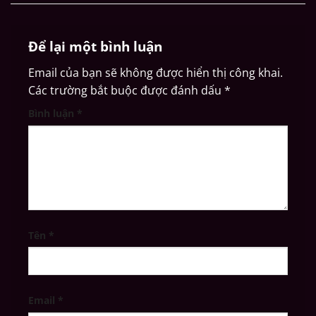
Để lại một bình luận
Email của bạn sẽ không được hiển thị công khai.
Các trường bắt buộc được đánh dấu
*
Bình luận
*
Tên
*
Email
*