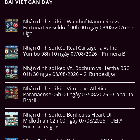
BÀI VIẾT GẦN ĐÂY
Nhận định soi kèo Waldhof Mannheim vs
Fortuna Düsseldorf 00h 00 ngày 08/08/2026 – 3.
Liga
Không
có
Nhận định soi kèo Real Cartagena vs Ind.
bình
luận
Yumbo 08h 10 ngày 07/08/2026 – Primera B
ở
Nhận
Không
định
có
Nhận định soi kèo VfL Bochum vs Hertha BSC
soi
bình
kèo
luận
01h 30 ngày 08/08/2026 – 2. Bundesliga
Waldhof
ở
Mannheim
Nhận
Không
vs
định
có
Nhận định soi kèo Vitoria vs Atletico
Fortuna
soi
bình
Düsseldorf
kèo
luận
Paranaense 06h 00 ngày 07/08/2026 – Copa Do
00h
Real
ở
Brasil
00
Cartagena
Nhận
ngày
vs
định
Không
08/08/2026
Ind.
soi
có
–
Yumbo
kèo
Nhận định soi kèo Benfica vs Heart Of
bình
3.
08h
VfL
luận
Midlothian 02h 00 ngày 07/08/2026 – UEFA
Liga
10
Bochum
ở
Europa League
ngày
vs
Nhận
07/08/2026
Hertha
định
Không
–
BSC
soi
có
Primera
01h
kèo