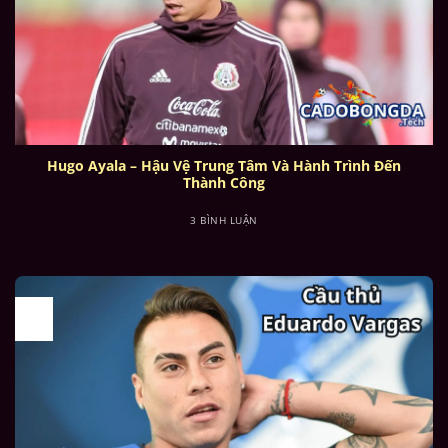
Hugo Ayala – Hậu Vệ Trung Tâm Và Hành Trình Đến
Thành Công
3 BÌNH LUẬN
05
Th3