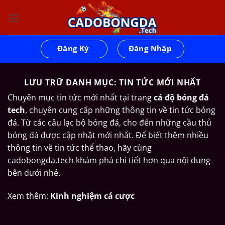
Bỏ
qua
nội
dung
Đăng Ký
Đăng Nhập
LƯU TRỮ DANH MỤC:
TIN TỨC MỚI NHẤT
Chuyên mục tin tức mới nhất tại trang
cá độ bóng đá
tech
, chuyên cung cấp những thông tin về tin tức bóng
đá. Từ các câu lạc bộ bóng đá, cho đến những cầu thủ
bóng đá được cập nhật mới nhất. Để biết thêm nhiều
thông tin về tin tức thể thao, hãy cùng
cadobongda.tech khám phá chi tiết hơn qua nội dung
bên dưới nhé.
Xem thêm:
Kinh nghiệm cá cược