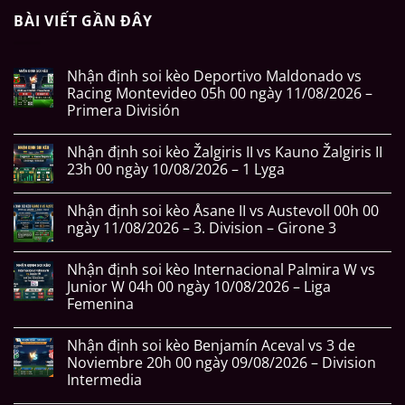
BÀI VIẾT GẦN ĐÂY
Nhận định soi kèo Deportivo Maldonado vs
Racing Montevideo 05h 00 ngày 11/08/2026 –
Primera División
Không
có
Nhận định soi kèo Žalgiris II vs Kauno Žalgiris II
bình
luận
23h 00 ngày 10/08/2026 – 1 Lyga
ở
Nhận
Không
định
có
Nhận định soi kèo Åsane II vs Austevoll 00h 00
soi
bình
kèo
luận
ngày 11/08/2026 – 3. Division – Girone 3
Deportivo
ở
Maldonado
Nhận
Không
vs
định
có
Nhận định soi kèo Internacional Palmira W vs
Racing
soi
bình
Montevideo
kèo
luận
Junior W 04h 00 ngày 10/08/2026 – Liga
05h
Žalgiris
ở
Femenina
00
II
Nhận
ngày
vs
định
Không
11/08/2026
Kauno
soi
có
–
Žalgiris
kèo
Nhận định soi kèo Benjamín Aceval vs 3 de
bình
Primera
II
Åsane
luận
Noviembre 20h 00 ngày 09/08/2026 – Division
División
23h
II
ở
Intermedia
00
vs
Nhận
ngày
Austevoll
định
Không
10/08/2026
00h