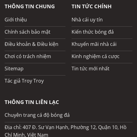
THÔNG TIN CHUNG
TIN TỨC CHÍNH
Giới thiệu
Nhà cái uy tín
Chính sách bảo mật
Kiến thức bóng đá
Điều khoản & Điều kiện
Khuyến mãi nhà cái
Chơi có trách nhiệm
Kinh nghiệm cá cược
Sitemap
Tin tức mới nhất
Tác giả Troy Troy
THÔNG TIN LIÊN LẠC
Chuyên trang cá độ bóng đá
Địa chỉ: 407 Đ. Sư Vạn Hạnh, Phường 12, Quận 10, Hồ
Chí Minh, Việt Nam