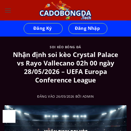
Bỏ
qua
nội
dung
Đăng Ký
Đăng Nhập
SOI KÈO BÓNG ĐÁ
Nhận định soi kèo Crystal Palace
vs Rayo Vallecano 02h 00 ngày
28/05/2026 – UEFA Europa
Conference League
ĐĂNG VÀO
26/05/2026
BỞI
ADMIN
26
Th5