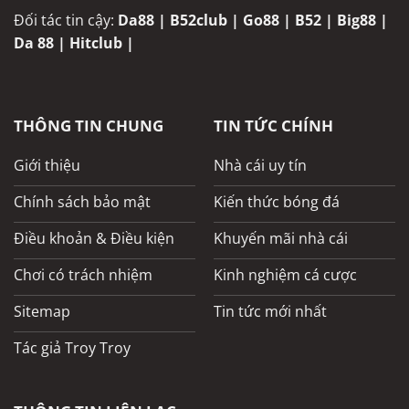
Đối tác tin cậy:
Da88
|
B52club
|
Go88
|
B52
|
Big88
|
Da 88
|
Hitclub
|
THÔNG TIN CHUNG
TIN TỨC CHÍNH
Giới thiệu
Nhà cái uy tín
Chính sách bảo mật
Kiến thức bóng đá
Điều khoản & Điều kiện
Khuyến mãi nhà cái
Chơi có trách nhiệm
Kinh nghiệm cá cược
Sitemap
Tin tức mới nhất
Tác giả Troy Troy