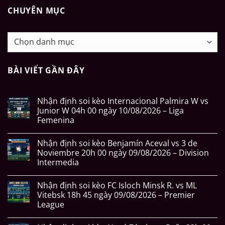
CHUYÊN MỤC
Chuyên
Mục
BÀI VIẾT GẦN ĐÂY
Nhận định soi kèo Internacional Palmira W vs
Junior W 04h 00 ngày 10/08/2026 – Liga
Femenina
Không
có
Nhận định soi kèo Benjamín Aceval vs 3 de
bình
luận
Noviembre 20h 00 ngày 09/08/2026 – Division
ở
Intermedia
Nhận
định
Không
soi
có
kèo
Nhận định soi kèo FC Isloch Minsk R. vs ML
bình
Internacional
luận
Vitebsk 18h 45 ngày 09/08/2026 – Premier
Palmira
ở
League
W
Nhận
vs
định
Không
Junior
soi
có
W