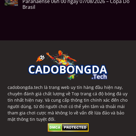
Düsseldorf
kèo
luận
Paranaense 06h 00 ngày 07/08/2026 – Copa Do
Västra
00h
Real
ở
Brasil
Götaland
00
Cartagena
Nhận
ngày
vs
định
Không
08/08/2026
Ind.
soi
có
–
Yumbo
kèo
bình
3.
08h
VfL
luận
Liga
10
Bochum
ở
ngày
vs
Nhận
07/08/2026
Hertha
định
–
BSC
soi
Primera
01h
kèo
B
30
Vitoria
ngày
vs
08/08/2026
Atletico
–
Paranaense
2.
06h
Bundesliga
00
ngày
07/08/2026
–
Copa
cadobongda.tech là trang web uy tín hàng đầu hiện nay,
Do
Brasil
chuyên đánh giá chất lượng về Top trang cá độ bóng đá uy
tín nhất hiện nay. Và cung cấp thông tin chính xác đến cho
người dùng, từ đó người chơi có thể yên tâm và thoải mái
tham gia chơi cược mà không lo về vấn đề lừa đảo và bảo
mật thông tin tuyệt đối.