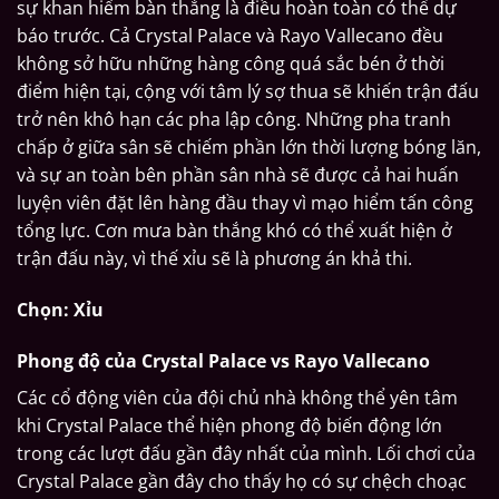
sự khan hiếm bàn thắng là điều hoàn toàn có thể dự
báo trước. Cả Crystal Palace và Rayo Vallecano đều
không sở hữu những hàng công quá sắc bén ở thời
điểm hiện tại, cộng với tâm lý sợ thua sẽ khiến trận đấu
trở nên khô hạn các pha lập công. Những pha tranh
chấp ở giữa sân sẽ chiếm phần lớn thời lượng bóng lăn,
và sự an toàn bên phần sân nhà sẽ được cả hai huấn
luyện viên đặt lên hàng đầu thay vì mạo hiểm tấn công
tổng lực. Cơn mưa bàn thắng khó có thể xuất hiện ở
trận đấu này, vì thế xỉu sẽ là phương án khả thi.
Chọn: Xỉu
Phong độ của Crystal Palace vs Rayo Vallecano
Các cổ động viên của đội chủ nhà không thể yên tâm
khi Crystal Palace thể hiện phong độ biến động lớn
trong các lượt đấu gần đây nhất của mình. Lối chơi của
Crystal Palace gần đây cho thấy họ có sự chệch choạc