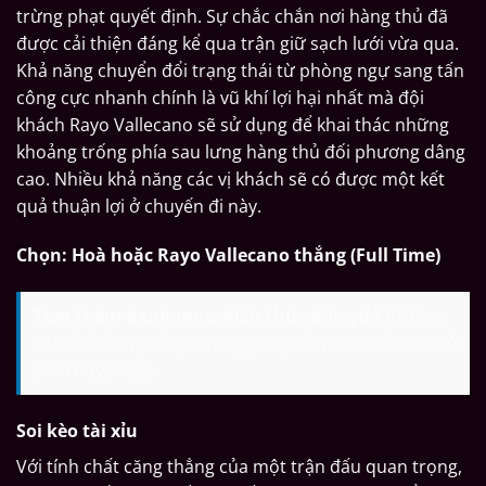
trừng phạt quyết định. Sự chắc chắn nơi hàng thủ đã
được cải thiện đáng kể qua trận giữ sạch lưới vừa qua.
Khả năng chuyển đổi trạng thái từ phòng ngự sang tấn
công cực nhanh chính là vũ khí lợi hại nhất mà đội
khách Rayo Vallecano sẽ sử dụng để khai thác những
khoảng trống phía sau lưng hàng thủ đối phương dâng
cao. Nhiều khả năng các vị khách sẽ có được một kết
quả thuận lợi ở chuyến đi này.
Chọn: Hoà hoặc Rayo Vallecano thắng (Full Time)
Xem thêm danh mục:
kiến thức bóng đá
để theo
dõi và tích lũy các phương pháp đầu tư chuẩn xác từ
giới chuyên gia.
Soi kèo tài xỉu
Với tính chất căng thẳng của một trận đấu quan trọng,