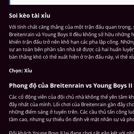
Soi kèo tài xỉu
Với tính chất căng thẳng của một trận đấu quan trọng,
Breitenrain và Young Boys II đều không sở hữu những hà
khiến trận đấu trở nên khô hạn các pha lập công. Nhữn
sự an toàn bên phần sân nhà sẽ được cả hai huấn luyện
bàn thắng khó có thể xuất hiện ở trận đấu này, vì thế xỉ
Chọn: Xỉu
Phong độ của Breitenrain vs Young Boys II
Các cổ động viên của đội chủ nhà không thể yên tâm kh
đây nhất của mình. Lối chơi của Breitenrain gần đây c
những điểm sáng ở tuyến trên. Các cầu thủ tấn công luô
tầm cao, nhưng sự thiếu ổn định về mặt nhân sự và ph
Đội khách Young Boys II lại đang chơi rất gắn kết với 