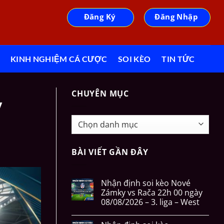
Đăng Ký
Đăng Nhập
KINH NGHIỆM CÁ CƯỢC
SOI KÈO
TIN TỨC
CHUYÊN MỤC
y
Chuyên
Mục
BÀI VIẾT GẦN ĐÂY
Nhận định soi kèo Nové
Zámky vs Rača 22h 00 ngày
08/08/2026 – 3. liga – West
Không
có