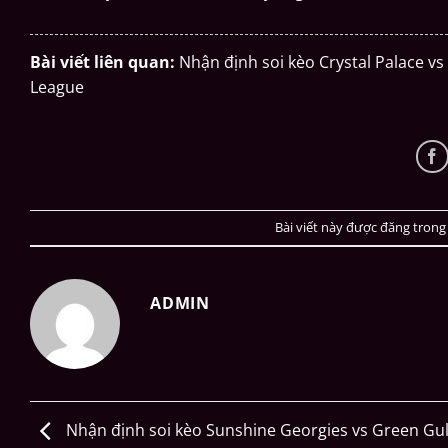
Bài viết liên quan:
Nhận định soi kèo Crystal Palace v
League
Bài viết này được đăng tron
ADMIN
Nhận định soi kèo Sunshine Georgies vs Green Gul