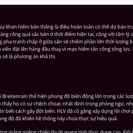
 sự khan hiếm bàn thắng là điều hoàn toàn có thể dự báo tr
ng công quá sắc bén ở thời điểm hiện tại, cộng với tâm lý 
g pha tranh chấp ở giữa sân sẽ chiếm phần lớn thời lượng b
 viên đặt lên hàng đầu thay vì mạo hiểm tấn công tổng lực
u sẽ là phương án khả thi.
i Breitenrain thể hiện phong độ biến động lớn trong các lư
ho thấy họ có sự chệch choạc nhất định trong phòng ngự, n
n biết cách gây đột biến. HLV đã cố gắng xây dựng lối chơi 
ong độ đã khiến hệ thống này chưa thực sự hiệu quả.
những mảng miếng chiến thuật mang tính thực dụng cao. Đội 