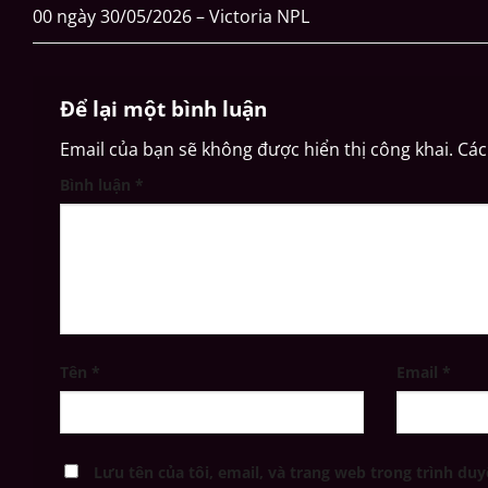
00 ngày 30/05/2026 – Victoria NPL
Để lại một bình luận
Email của bạn sẽ không được hiển thị công khai.
Các
Bình luận
*
Tên
*
Email
*
Lưu tên của tôi, email, và trang web trong trình duyệ