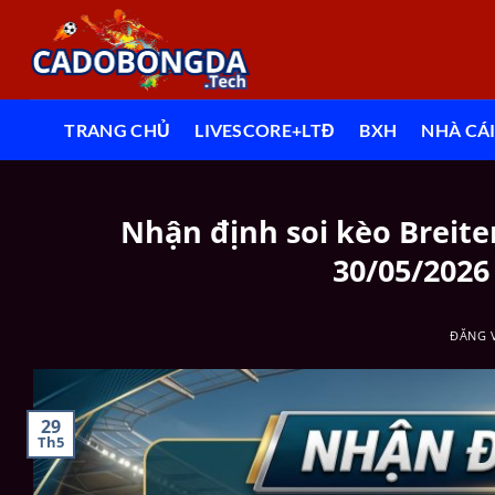
Bỏ
qua
nội
dung
TRANG CHỦ
LIVESCORE+LTĐ
BXH
NHÀ CÁI
Nhận định soi kèo Breite
30/05/2026
ĐĂNG
29
Th5