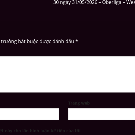
30 ngày 31/05/2026 – Oberliga – We
 trường bắt buộc được đánh dấu
*
Trang web
t này cho lần bình luận kế tiếp của tôi.