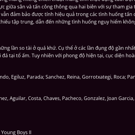
ực giữa sân và tấn công thông qua hai biên với sự tham gia 
g vẫn đảm bảo được tính hiệu quả trong các tình huống tấn 
ự thiếu tập trung, dẫn đến những tình huống nguy hiểm khôn
ững lần so tài ở quá khứ. Cụ thể ở các lần đụng độ gần nhất
đá tại tổ ấm. Tuy nhiên với phong độ hiện tại, cục diện ho
o, Egiluz, Parada; Sanchez, Reina, Gorrotxategi, Roca; Pani
ez, Aguilar, Costa, Chaves, Pacheco, Gonzalez, Joan Garcia,
 Young Boys II