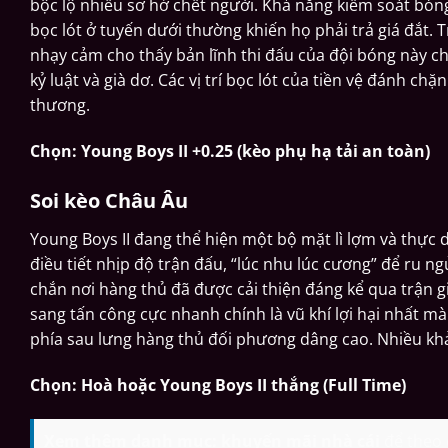
bộc lộ nhiều sơ hở chết người. Khả năng kiểm soát bóng
bọc lót ở tuyến dưới thường khiến họ phải trả giá đắt.
nhạy cảm cho thấy bản lĩnh thi đấu của đội bóng này ch
kỷ luật và già dơ. Các vị trí bọc lót của tiền vệ đánh 
thương.
Chọn: Young Boys II +0.25 (kèo phụ hạ tải an toàn)
Soi kèo Châu Âu
Young Boys II đang thể hiện một bộ mặt lì lợm và thực 
điều tiết nhịp độ trận đấu, “lúc nhu lúc cương” để ru n
chắn nơi hàng thủ đã được cải thiện đáng kể qua trận g
sang tấn công cực nhanh chính là vũ khí lợi hại nhất m
phía sau lưng hàng thủ đối phương dâng cao. Nhiều khả
Chọn: Hoà hoặc Young Boys II thắng (Full Time)
Xem thêm danh mục:
khuyến mãi nhà cái
để theo 