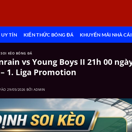
 UY TÍN
KIẾN THỨC BÓNG ĐÁ
KHUYẾN MÃI NHÀ CÁI
SOI KÈO BÓNG ĐÁ
nrain vs Young Boys II 21h 00 ngà
 – 1. Liga Promotion
 VÀO
29/05/2026
BỞI
ADMIN