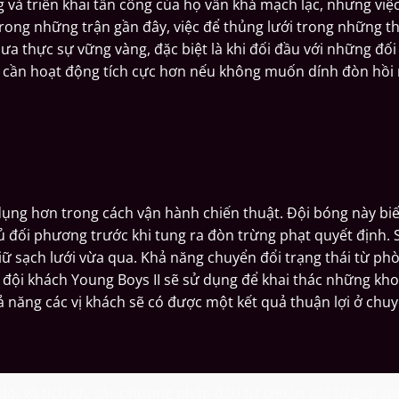
 và triển khai tấn công của họ vẫn khá mạch lạc, nhưng việc
 Trong những trận gần đây, việc để thủng lưới trong những t
ưa thực sự vững vàng, đặc biệt là khi đối đầu với những đối
chặn cần hoạt động tích cực hơn nếu không muốn dính đòn hồi
dụng hơn trong cách vận hành chiến thuật. Đội bóng này biế
gủ đối phương trước khi tung ra đòn trừng phạt quyết định. 
iữ sạch lưới vừa qua. Khả năng chuyển đổi trạng thái từ ph
à đội khách Young Boys II sẽ sử dụng để khai thác những kh
 năng các vị khách sẽ có được một kết quả thuận lợi ở chuy
dõi và tích lũy các phương pháp đầu tư chuẩn xác từ giới ch