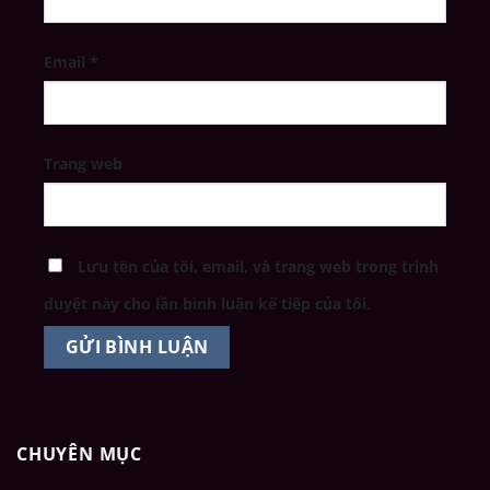
Email
*
Trang web
Lưu tên của tôi, email, và trang web trong trình
duyệt này cho lần bình luận kế tiếp của tôi.
CHUYÊN MỤC