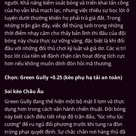
người. Khả năng kiểm soát bóng và triển khai tấn công
của họ vẫn khá mạch lạc, nhưng việc thiếu sự bọc lót ở
tuyến dưới thường khiến họ phải trả giá đắt. Trong
những trận gần đây, việc để thủng lưới trong những
thời điểm nhạy cảm cho thấy bản lĩnh thi đấu của đội
bóng này chưa thực sự vững vàng, đặc biệt là khi đối
đầu với những đối thủ chơi kỷ luật và già dơ. Các vị trí
bọc lót của tiền vệ đánh chặn cần hoạt động tích cực
hơn nếu không muốn dính đòn hồi mã thương.
Chọn: Green Gully +0.25 (kèo phụ hạ tải an toàn)
Soi kèo Châu Âu
Green Gully đang thể hiện một bộ mặt lì lợm và thực
dụng hơn trong cách vận hành chiến thuật. Đội bóng
này biết cách điều tiết nhịp độ trận đấu, “lúc nhu lúc
cương” để ru ngủ đối phương trước khi tung ra đòn
trừng phạt quyết định. Sự chắc chắn nơi hàng thủ đã