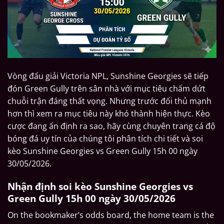
Vòng đấu giải Victoria NPL, Sunshine Georgies sẽ tiếp
đón Green Gully trên sân nhà với mục tiêu chấm dứt
chuỗi trận đáng thất vọng. Nhưng trước đối thủ mạnh
hơn thì xem ra mục tiêu này khó thành hiện thực. Kèo
cược đang ấn định ra sao, hãy cùng chuyên trang cá độ
bóng đá uy tín của chúng tôi phân tích chi tiết và soi
kèo Sunshine Georgies vs Green Gully 15h 00 ngày
30/05/2026.
Nhận định soi kèo Sunshine Georgies vs
Green Gully 15h 00 ngày 30/05/2026
On the bookmaker’s odds board, the home team is the