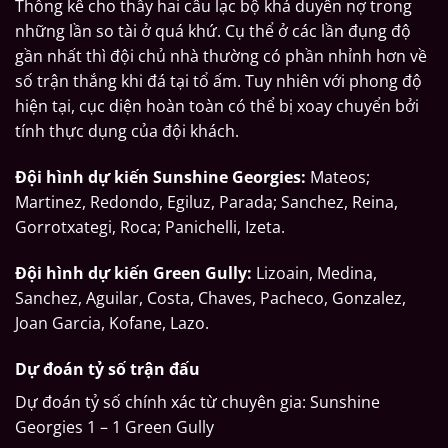
Thống kê cho thấy hai câu lạc bộ khá duyên nợ trong
những lần so tài ở quá khứ. Cụ thể ở các lần đụng độ
gần nhất thì đội chủ nhà thường có phần nhỉnh hơn về
số trận thắng khi đá tại tổ ấm. Tuy nhiên với phong độ
hiện tại, cục diện hoàn toàn có thể bị xoay chuyển bởi
tính thực dụng của đội khách.
Đội hình dự kiến Sunshine Georgies:
Mateos;
Martinez, Redondo, Egiluz, Parada; Sanchez, Reina,
Gorrotxategi, Roca; Panichelli, Izeta.
Đội hình dự kiến Green Gully:
Lizoain, Medina,
Sanchez, Aguilar, Costa, Chaves, Pacheco, Gonzalez,
Joan Garcia, Kofane, Lazo.
Dự đoán tỷ số trận đấu
Dự đoán tỷ số chính xác từ chuyên gia: Sunshine
Georgies 1 – 1 Green Gully