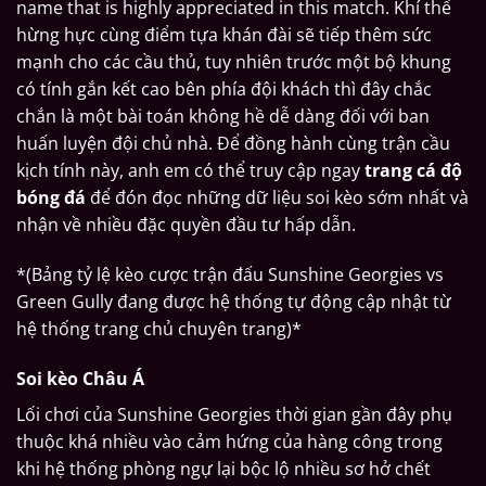
name that is highly appreciated in this match. Khí thế
hừng hực cùng điểm tựa khán đài sẽ tiếp thêm sức
mạnh cho các cầu thủ, tuy nhiên trước một bộ khung
có tính gắn kết cao bên phía đội khách thì đây chắc
chắn là một bài toán không hề dễ dàng đối với ban
huấn luyện đội chủ nhà. Để đồng hành cùng trận cầu
kịch tính này, anh em có thể truy cập ngay
trang cá độ
bóng đá
để đón đọc những dữ liệu soi kèo sớm nhất và
nhận về nhiều đặc quyền đầu tư hấp dẫn.
*(Bảng tỷ lệ kèo cược trận đấu Sunshine Georgies vs
Green Gully đang được hệ thống tự động cập nhật từ
hệ thống trang chủ chuyên trang)*
Soi kèo Châu Á
Lối chơi của Sunshine Georgies thời gian gần đây phụ
thuộc khá nhiều vào cảm hứng của hàng công trong
khi hệ thống phòng ngự lại bộc lộ nhiều sơ hở chết