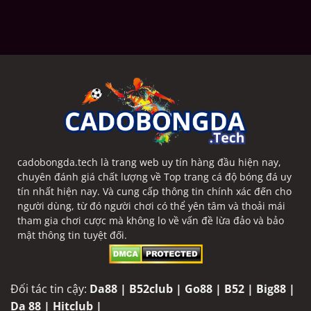
Sącz
định
có
01h
vs
soi
bình
00
Rekord
kèo
luận
ngày
Bielsko-
Quilmes
ở
06/08/2026
Biała
vs
Nhận
–
23h
Gimnasia
định
Reserve
00
Jujuy
soi
League
ngày
06h
kèo
05/08/2026
00
Atletico
–
ngày
Paranaense
Cup
06/08/2026
vs
–
Vitoria
Primera
07h
Nacional
00
ngày
04/08/2026
–
Copa
cadobongda.tech là trang web uy tín hàng đầu hiện nay,
Do
Brasil
chuyên đánh giá chất lượng về Top trang cá độ bóng đá uy
tín nhất hiện nay. Và cung cấp thông tin chính xác đến cho
người dùng, từ đó người chơi có thể yên tâm và thoải mái
tham gia chơi cược mà không lo về vấn đề lừa đảo và bảo
mật thông tin tuyệt đối.
Đối tác tin cậy:
Da88
|
B52club
|
Go88
|
B52
|
Big88
|
Da 88
|
Hitclub
|