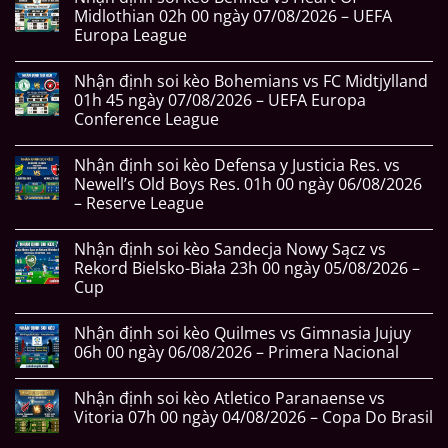
3.
08h
VfL
luận
Midlothian 02h 00 ngày 07/08/2026 – UEFA
Liga
10
Bochum
ở
Europa League
ngày
vs
Nhận
07/08/2026
Hertha
định
Không
–
BSC
soi
có
Primera
01h
kèo
Nhận định soi kèo Bohemians vs FC Midtjylland
bình
B
30
Vitoria
luận
01h 45 ngày 07/08/2026 – UEFA Europa
ngày
vs
ở
08/08/2026
Conference League
Atletico
Nhận
–
Paranaense
định
2.
Không
06h
soi
Bundesliga
có
00
kèo
Nhận định soi kèo Defensa y Justicia Res. vs
bình
ngày
Benfica
luận
Newell’s Old Boys Res. 01h 00 ngày 06/08/2026
07/08/2026
vs
ở
–
– Reserve League
Heart
Nhận
Copa
Of
định
Do
Không
Midlothian
soi
Brasil
có
02h
kèo
Nhận định soi kèo Sandecja Nowy Sącz vs
bình
00
Bohemians
luận
Rekord Bielsko-Biała 23h 00 ngày 05/08/2026 –
ngày
vs
ở
07/08/2026
Cup
FC
Nhận
–
Midtjylland
định
UEFA
Không
01h
soi
Europa
có
45
kèo
Nhận định soi kèo Quilmes vs Gimnasia Jujuy
League
bình
ngày
Defensa
luận
06h 00 ngày 06/08/2026 – Primera Nacional
07/08/2026
y
ở
–
Justicia
Nhận
Không
UEFA
Res.
định
có
Europa
vs
Nhận định soi kèo Atletico Paranaense vs
soi
bình
Conference
Newell’s
kèo
luận
Vitoria 07h 00 ngày 04/08/2026 – Copa Do Brasil
League
Old
Sandecja
ở
Boys
Nowy
Nhận
Không
Res.