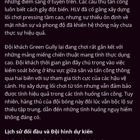
những điểm sáng ở tuyến trên. Các cầu thủ tấn công
luôn biết cách gây đột biến. HLV đã cố gắng xây dựng
lối chơi pressing tầm cao, nhưng sự thiếu ổn định về
mặt nhân sự và phong độ đã khiến hệ thống này chưa
thực sự hiệu quả.
Đội khách Green Gully lại đang chơi rất gắn kết với
những mảng miếng chiến thuật mang tính thực dụng
cao. Đội khách thời gian gần đây chú trọng vào việc
kiểm soát bóng ở khu vực giữa sân và tấn công thông
qua hai biên với sự tham gia tích cực của các hậu vệ
cánh. Họ xây dựng lối chơi từ tốn nhưng vẫn đảm bảo
được tính hiệu quả trong các tình huống tấn công. Tuy
nhiên, hàng thủ của đội bóng này đôi lúc vẫn bộc lộ sự
thiếu tập trung, dẫn đến những tình huống nguy hiểm
không đáng có.
Lịch sử đối đầu và Đội hình dự kiến