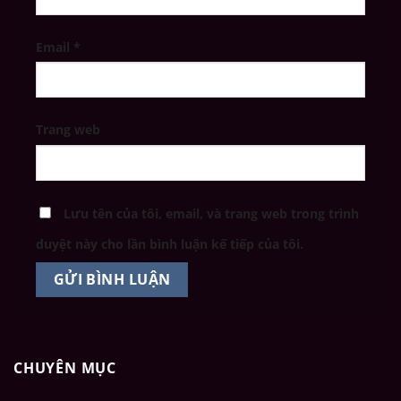
Email
*
Trang web
Lưu tên của tôi, email, và trang web trong trình
duyệt này cho lần bình luận kế tiếp của tôi.
CHUYÊN MỤC