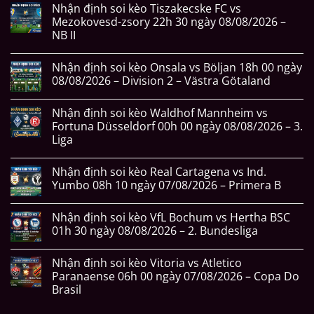
định
có
–
de
Nhận định soi kèo Tiszakecske FC vs
soi
bình
Liga
Noviembre
kèo
luận
Mezokovesd-zsory 22h 30 ngày 08/08/2026 –
Femenina
20h
FC
ở
NB II
00
Isloch
Nhận
ngày
Minsk
định
Không
09/08/2026
R.
soi
có
–
vs
kèo
Nhận định soi kèo Onsala vs Böljan 18h 00 ngày
bình
Division
ML
Nové
luận
08/08/2026 – Division 2 – Västra Götaland
Intermedia
Vitebsk
Zámky
ở
18h
vs
Nhận
Không
45
Rača
định
có
ngày
22h
Nhận định soi kèo Waldhof Mannheim vs
soi
bình
09/08/2026
00
kèo
luận
Fortuna Düsseldorf 00h 00 ngày 08/08/2026 – 3.
–
ngày
Tiszakecske
ở
Liga
Premier
08/08/2026
FC
Nhận
League
–
vs
định
Không
3.
Mezokovesd-
soi
có
liga
zsory
kèo
Nhận định soi kèo Real Cartagena vs Ind.
bình
–
22h
Onsala
luận
Yumbo 08h 10 ngày 07/08/2026 – Primera B
West
30
vs
ở
ngày
Böljan
Nhận
Không
08/08/2026
18h
định
có
–
00
Nhận định soi kèo VfL Bochum vs Hertha BSC
soi
bình
NB
ngày
kèo
luận
01h 30 ngày 08/08/2026 – 2. Bundesliga
II
08/08/2026
Waldhof
ở
–
Mannheim
Nhận
Không
Division
vs
định
có
2
Nhận định soi kèo Vitoria vs Atletico
Fortuna
soi
bình
–
Düsseldorf
kèo
luận
Paranaense 06h 00 ngày 07/08/2026 – Copa Do
Västra
00h
Real
ở
Brasil
Götaland
00
Cartagena
Nhận
ngày
vs
định
Không
08/08/2026
Ind.
soi