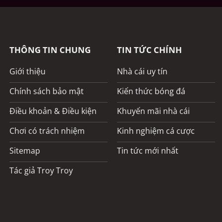
THÔNG TIN CHUNG
TIN TỨC CHÍNH
Giới thiệu
Nhà cái uy tín
Chính sách bảo mật
Kiến thức bóng đá
Điều khoản & Điều kiện
Khuyến mãi nhà cái
Chơi có trách nhiệm
Kinh nghiệm cá cược
Sitemap
Tin tức mới nhất
Tác giả Troy Troy