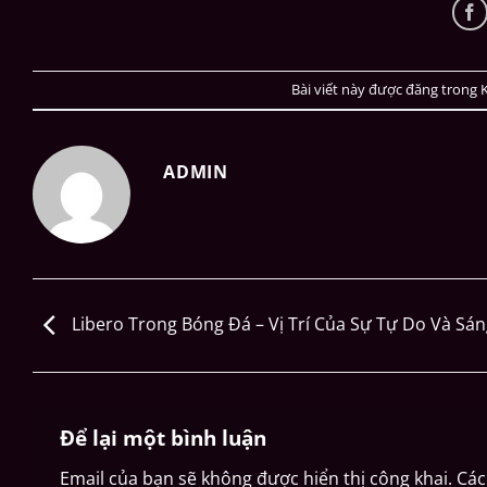
Bài viết này được đăng trong
ADMIN
Libero Trong Bóng Đá – Vị Trí Của Sự Tự Do Và Sá
Để lại một bình luận
Email của bạn sẽ không được hiển thị công khai.
Các