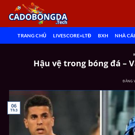
Bỏ
qua
nội
dung
TRANG CHỦ
LIVESCORE+LTĐ
BXH
NHÀ CÁI
Hậu vệ trong bóng đá – V
ĐĂNG
06
Th3