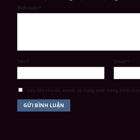
Bình luận
*
Tên
*
Email
*
Lưu tên của tôi, email, và trang web trong trình duyệ