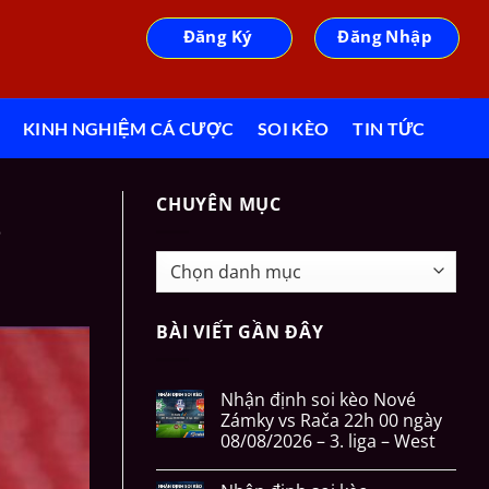
Đăng Ký
Đăng Nhập
KINH NGHIỆM CÁ CƯỢC
SOI KÈO
TIN TỨC
CHUYÊN MỤC
5
Chuyên
Mục
BÀI VIẾT GẦN ĐÂY
Nhận định soi kèo Nové
Zámky vs Rača 22h 00 ngày
08/08/2026 – 3. liga – West
Không
có