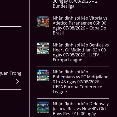
30 ngày 08/08/2026 – 2.
Nhận
Düsseldorf
Götaland
Bundesliga
định
00h
soi
00
Không
kèo
ngày
có
Real
08/08/2026
Nhận định soi kèo Vitoria vs
bình
Cartagena
–
luận
Atletico Paranaense 06h 00
vs
3.
ở
Ind.
Liga
ngày 07/08/2026 – Copa Do
Nhận
Yumbo
Brasil
định
08h
soi
10
Không
kèo
ngày
có
VfL
07/08/2026
Nhận định soi kèo Benfica vs
bình
Bochum
–
luận
Heart Of Midlothian 02h 00
vs
Primera
ở
Hertha
B
ngày 07/08/2026 – UEFA
Nhận
BSC
Europa League
định
01h
soi
30
Không
kèo
ngày
có
Vitoria
08/08/2026
Nhận định soi kèo
 Quan Trọng
bình
vs
–
luận
Bohemians vs FC Midtjylland
Atletico
2.
ở
Paranaense
Bundesliga
01h 45 ngày 07/08/2026 –
Nhận
06h
UEFA Europa Conference
định
00
soi
ngày
League
kèo
07/08/2026
Benfica
–
Không
vs
Copa
có
Nhận định soi kèo Defensa y
Heart
Do
bình
Of
Brasil
luận
Justicia Res. vs Newell’s Old
Midlothian
ở
Boys Res. 01h 00 ngày
02h
Nhận
00