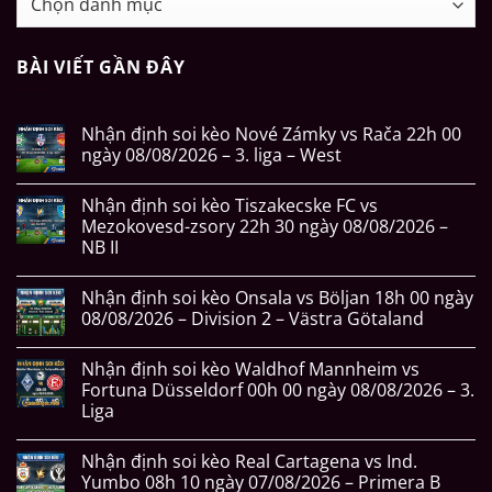
Mục
BÀI VIẾT GẦN ĐÂY
Nhận định soi kèo Nové Zámky vs Rača 22h 00
ngày 08/08/2026 – 3. liga – West
Không
có
Nhận định soi kèo Tiszakecske FC vs
bình
luận
Mezokovesd-zsory 22h 30 ngày 08/08/2026 –
ở
NB II
Nhận
định
Không
soi
có
kèo
Nhận định soi kèo Onsala vs Böljan 18h 00 ngày
bình
Nové
luận
08/08/2026 – Division 2 – Västra Götaland
Zámky
ở
vs
Nhận
Không
Rača
định
có
22h
Nhận định soi kèo Waldhof Mannheim vs
soi
bình
00
kèo
luận
Fortuna Düsseldorf 00h 00 ngày 08/08/2026 – 3.
ngày
Tiszakecske
ở
Liga
08/08/2026
FC
Nhận
–
vs
định
Không
3.
Mezokovesd-
soi
có
liga
zsory
kèo
Nhận định soi kèo Real Cartagena vs Ind.
bình
–
22h
Onsala
luận
Yumbo 08h 10 ngày 07/08/2026 – Primera B
West
30
vs