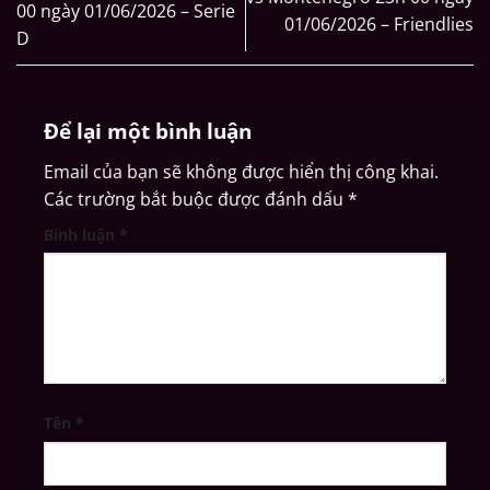
00 ngày 01/06/2026 – Serie
01/06/2026 – Friendlies
D
Để lại một bình luận
Email của bạn sẽ không được hiển thị công khai.
Các trường bắt buộc được đánh dấu
*
Bình luận
*
Tên
*