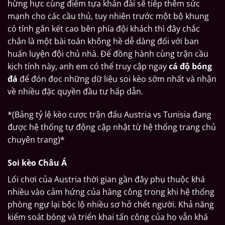
hừng hực cùng điểm tựa khán đài sẽ tiếp thêm sức
mạnh cho các cầu thủ, tuy nhiên trước một bộ khung
có tính gắn kết cao bên phía đội khách thì đây chắc
chắn là một bài toán không hề dễ dàng đối với ban
huấn luyện đội chủ nhà. Để đồng hành cùng trận cầu
kịch tính này, anh em có thể truy cập ngay
cá độ bóng
đá
để đón đọc những dữ liệu soi kèo sớm nhất và nhận
về nhiều đặc quyền đầu tư hấp dẫn.
*(Bảng tỷ lệ kèo cược trận đấu Austria vs Tunisia đang
được hệ thống tự động cập nhật từ hệ thống trang chủ
chuyên trang)*
Soi kèo Châu Á
Lối chơi của Austria thời gian gần đây phụ thuộc khá
nhiều vào cảm hứng của hàng công trong khi hệ thống
phòng ngự lại bộc lộ nhiều sơ hở chết người. Khả năng
kiểm soát bóng và triển khai tấn công của họ vẫn khá