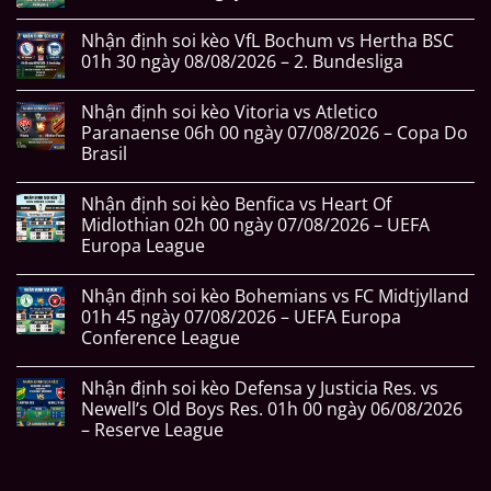
ở
ngày
Böljan
Nhận
Không
08/08/2026
18h
định
có
–
00
Nhận định soi kèo VfL Bochum vs Hertha BSC
soi
bình
NB
ngày
kèo
luận
01h 30 ngày 08/08/2026 – 2. Bundesliga
II
08/08/2026
Waldhof
ở
–
Mannheim
Nhận
Không
Division
vs
định
có
2
Nhận định soi kèo Vitoria vs Atletico
Fortuna
soi
bình
–
Düsseldorf
kèo
luận
Paranaense 06h 00 ngày 07/08/2026 – Copa Do
Västra
00h
Real
ở
Brasil
Götaland
00
Cartagena
Nhận
ngày
vs
định
Không
08/08/2026
Ind.
soi
có
–
Yumbo
kèo
Nhận định soi kèo Benfica vs Heart Of
bình
3.
08h
VfL
luận
Midlothian 02h 00 ngày 07/08/2026 – UEFA
Liga
10
Bochum
ở
Europa League
ngày
vs
Nhận
07/08/2026
Hertha
định
Không
–
BSC
soi
có
Primera
01h
kèo
Nhận định soi kèo Bohemians vs FC Midtjylland
bình
B
30
Vitoria
luận
01h 45 ngày 07/08/2026 – UEFA Europa
ngày
vs
ở
08/08/2026
Conference League
Atletico
Nhận
–
Paranaense
định
2.
Không
06h
soi
Bundesliga
có
00
kèo
Nhận định soi kèo Defensa y Justicia Res. vs
bình
ngày
Benfica
luận
Newell’s Old Boys Res. 01h 00 ngày 06/08/2026
07/08/2026
vs
ở
–
– Reserve League
Heart
Nhận
Copa
Of
định
Do
Không
Midlothian
soi
Brasil
có
02h
kèo
bình
00
Bohemians