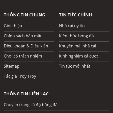
THÔNG TIN CHUNG
TIN TỨC CHÍNH
Giới thiệu
Nhà cái uy tín
Chính sách bảo mật
Kiến thức bóng đá
Điều khoản & Điều kiện
Khuyến mãi nhà cái
Chơi có trách nhiệm
Kinh nghiệm cá cược
Sitemap
Tin tức mới nhất
Tác giả Troy Troy
THÔNG TIN LIÊN LẠC
Chuyên trang cá độ bóng đá