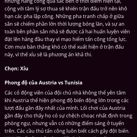
những hàng công quá sắc bén ở thời điểm hiện tại,
cộng với tâm lý sợ thua sẽ khiến trận đấu trở nên khô
hạn các pha lập công. Những pha tranh chấp ở giữa
sân sẽ chiếm phần lớn thời lượng bóng lăn, và sự an
toàn bên phần sân nhà sẽ được cả hai huấn luyện viên
đặt lên hàng đầu thay vì mạo hiểm tấn công tổng lực.
Cơn mưa bàn thắng khó có thể xuất hiện ở trận đấu
này, vì thế xỉu sẽ là phương án khả thi.
Chọn: Xỉu
Phong độ của Austria vs Tunisia
Các cổ động viên của đội chủ nhà không thể yên tâm
khi Austria thể hiện phong độ biến động lớn trong các
lượt đấu gần đây nhất của mình. Lối chơi của Austria
gần đây cho thấy họ có sự chệch choạc nhất định trong
phòng ngự, nhưng vẫn có những điểm sáng ở tuyến
trên. Các cầu thủ tấn công luôn biết cách gây đột biến.