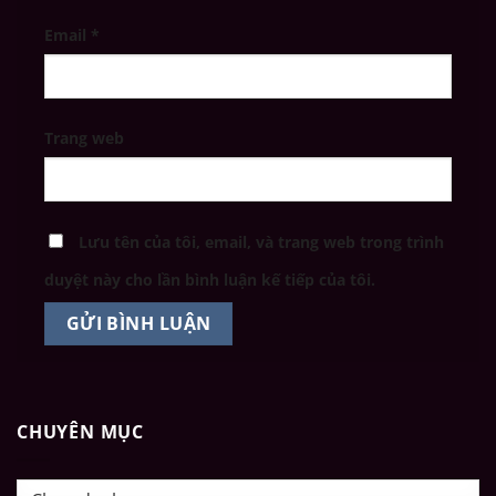
Email
*
Trang web
Lưu tên của tôi, email, và trang web trong trình
duyệt này cho lần bình luận kế tiếp của tôi.
CHUYÊN MỤC
Chuyên