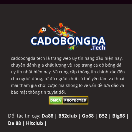
cadobongda.tech là trang web uy tín hàng đầu hiện nay,
chuyên đánh giá chất lượng về Top trang cá độ bóng đá
uy tín nhất hiện nay. Và cung cấp thông tin chính xác đến
cho người dùng, từ đó người chơi có thể yên tâm và thoải
mái tham gia chơi cược mà không lo về vấn đề lừa đảo và
bảo mật thông tin tuyệt đối.
Đối tác tin cậy:
Da88
|
B52club
|
Go88
|
B52
|
Big88
|
Da 88
|
Hitclub
|