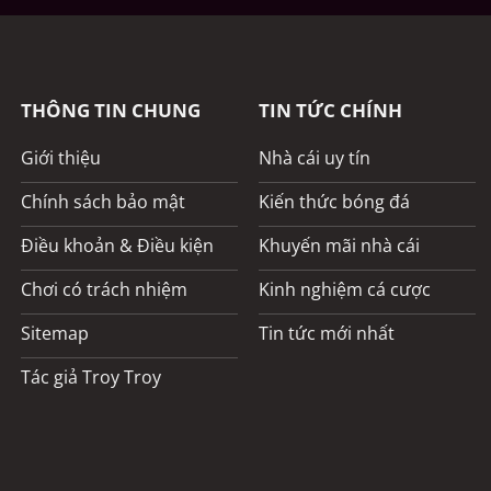
THÔNG TIN CHUNG
TIN TỨC CHÍNH
Giới thiệu
Nhà cái uy tín
Chính sách bảo mật
Kiến thức bóng đá
Điều khoản & Điều kiện
Khuyến mãi nhà cái
Chơi có trách nhiệm
Kinh nghiệm cá cược
Sitemap
Tin tức mới nhất
Tác giả Troy Troy