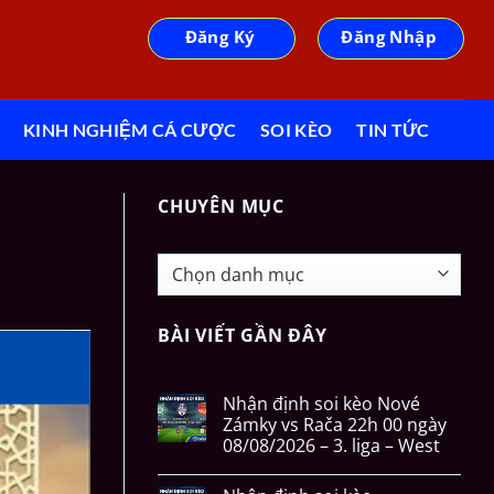
Đăng Ký
Đăng Nhập
KINH NGHIỆM CÁ CƯỢC
SOI KÈO
TIN TỨC
CHUYÊN MỤC
Chuyên
Mục
BÀI VIẾT GẦN ĐÂY
Nhận định soi kèo Nové
Zámky vs Rača 22h 00 ngày
08/08/2026 – 3. liga – West
Không
có