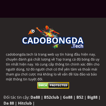
có
–
Yumbo
kèo
bình
3.
08h
VfL
luận
Liga
10
Bochum
ở
ngày
vs
Nhận
07/08/2026
Hertha
định
–
BSC
soi
Primera
01h
kèo
B
30
Vitoria
ngày
vs
08/08/2026
Atletico
–
Paranaense
2.
06h
Bundesliga
00
ngày
07/08/2026
–
Copa
cadobongda.tech là trang web uy tín hàng đầu hiện nay,
Do
Brasil
chuyên đánh giá chất lượng về Top trang cá độ bóng đá uy
tín nhất hiện nay. Và cung cấp thông tin chính xác đến cho
người dùng, từ đó người chơi có thể yên tâm và thoải mái
tham gia chơi cược mà không lo về vấn đề lừa đảo và bảo
mật thông tin tuyệt đối.
Đối tác tin cậy:
Da88
|
B52club
|
Go88
|
B52
|
Big88
|
Da 88
|
Hitclub
|