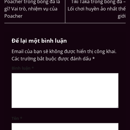
Poacher trong bóng đá là
Tiki Taka trong bóng đá –
gì? Vai trò, nhiệm vụ của
Lối chơi huyền ảo nhất thế
Poacher
giới
Để lại một bình luận
Email của bạn sẽ không được hiển thị công khai.
Các trường bắt buộc được đánh dấu
*
Bình luận
*
Tên
*