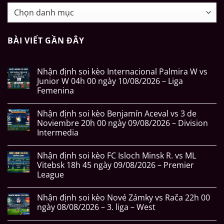
Chuyên
Mục
BÀI VIẾT GẦN ĐÂY
Nhận định soi kèo Internacional Palmira W vs
Junior W 04h 00 ngày 10/08/2026 – Liga
Femenina
Không
có
Nhận định soi kèo Benjamín Aceval vs 3 de
bình
luận
Noviembre 20h 00 ngày 09/08/2026 – Division
ở
Intermedia
Nhận
định
Không
soi
có
kèo
Nhận định soi kèo FC Isloch Minsk R. vs ML
bình
Internacional
luận
Vitebsk 18h 45 ngày 09/08/2026 – Premier
Palmira
ở
League
W
Nhận
vs
định
Không
Junior
soi
có
W
kèo
Nhận định soi kèo Nové Zámky vs Rača 22h 00
bình
04h
Benjamín
luận
ngày 08/08/2026 – 3. liga – West
00
Aceval
ở
ngày
vs
Nhận
Không
10/08/2026
3