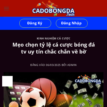
Bỏ
qua
nội
dung
Đăng Ký
Đăng Nhập
KINH NGHIỆM CÁ CƯỢC
Mẹo chọn tỷ lệ cá cược bóng đá
tv uy tín chắc chắn về bờ
ĐĂNG VÀO
06/03/2025
BỞI
ADMIN
06
Th3