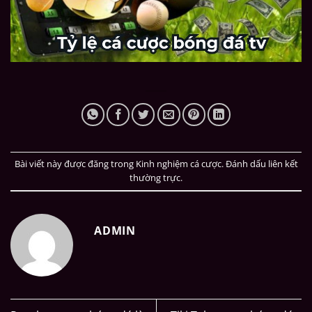
Bài viết này được đăng trong
Kinh nghiệm cá cược
. Đánh dấu
liên kết
thường trực
.
ADMIN