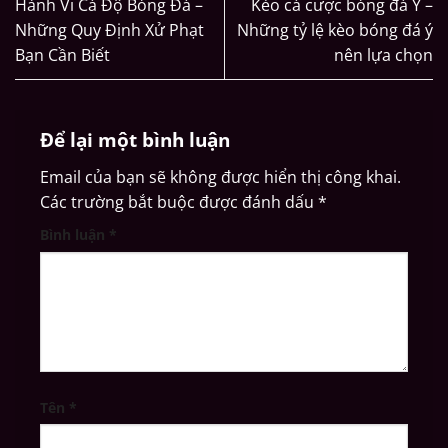
Hành Vi Cá Độ Bóng Đá –
Kèo cá cược bóng đá Ý –
Những Quy Định Xử Phạt
Những tỷ lệ kèo bóng đá ý
Bạn Cần Biết
nên lựa chọn
Để lại một bình luận
Email của bạn sẽ không được hiển thị công khai.
Các trường bắt buộc được đánh dấu
*
Bình luận
*
Tên
*