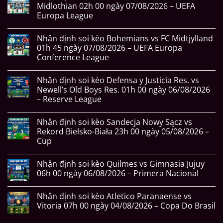
3.
08h
VfL
luận
Midlothian 02h 00 ngày 07/08/2026 – UEFA
Liga
10
Bochum
ở
Europa League
ngày
vs
Nhận
07/08/2026
Hertha
định
Không
–
BSC
soi
có
Primera
01h
kèo
Nhận định soi kèo Bohemians vs FC Midtjylland
bình
B
30
Vitoria
luận
01h 45 ngày 07/08/2026 – UEFA Europa
ngày
vs
ở
08/08/2026
Conference League
Atletico
Nhận
–
Paranaense
định
2.
Không
06h
soi
Bundesliga
có
00
kèo
Nhận định soi kèo Defensa y Justicia Res. vs
bình
ngày
Benfica
luận
Newell’s Old Boys Res. 01h 00 ngày 06/08/2026
07/08/2026
vs
ở
–
– Reserve League
Heart
Nhận
Copa
Of
định
Do
Không
Midlothian
soi
Brasil
có
02h
kèo
Nhận định soi kèo Sandecja Nowy Sącz vs
bình
00
Bohemians
luận
Rekord Bielsko-Biała 23h 00 ngày 05/08/2026 –
ngày
vs
ở
07/08/2026
Cup
FC
Nhận
–
Midtjylland
định
UEFA
Không
01h
soi
Europa
có
45
kèo
Nhận định soi kèo Quilmes vs Gimnasia Jujuy
League
bình
ngày
Defensa
luận
06h 00 ngày 06/08/2026 – Primera Nacional
07/08/2026
y
ở
–
Justicia
Nhận
Không
UEFA
Res.
định
có
Europa
vs
Nhận định soi kèo Atletico Paranaense vs
soi
bình
Conference
Newell’s
kèo
luận
Vitoria 07h 00 ngày 04/08/2026 – Copa Do Brasil
League
Old
Sandecja
ở
Boys
Nowy
Nhận
Không
Res.