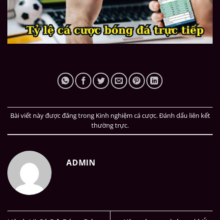
Bài viết này được đăng trong
Kinh nghiệm cá cược
. Đánh dấu
liên kết
thường trực
.
ADMIN