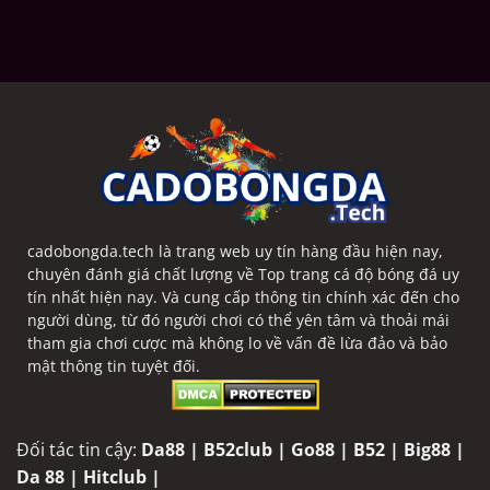
Sącz
định
có
01h
vs
soi
bình
00
Rekord
kèo
luận
ngày
Bielsko-
Quilmes
ở
06/08/2026
Biała
vs
Nhận
–
23h
Gimnasia
định
Reserve
00
Jujuy
soi
League
ngày
06h
kèo
05/08/2026
00
Atletico
–
ngày
Paranaense
Cup
06/08/2026
vs
–
Vitoria
Primera
07h
Nacional
00
ngày
04/08/2026
–
Copa
cadobongda.tech là trang web uy tín hàng đầu hiện nay,
Do
Brasil
chuyên đánh giá chất lượng về Top trang cá độ bóng đá uy
tín nhất hiện nay. Và cung cấp thông tin chính xác đến cho
người dùng, từ đó người chơi có thể yên tâm và thoải mái
tham gia chơi cược mà không lo về vấn đề lừa đảo và bảo
mật thông tin tuyệt đối.
Đối tác tin cậy:
Da88
|
B52club
|
Go88
|
B52
|
Big88
|
Da 88
|
Hitclub
|