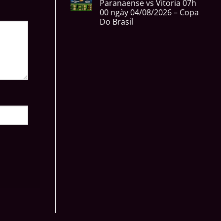
luận
Paranaense vs Vitoria 07h
Sącz
00
ở
vs
ngày
00 ngày 04/08/2026 – Copa
Nhận
Rekord
06/08/2026
Do Brasil
định
Bielsko-
–
soi
Biała
Reserve
Không
kèo
23h
League
có
Quilmes
00
bình
vs
ngày
luận
Gimnasia
05/08/2026
ở
Jujuy
–
Nhận
06h
Cup
định
00
soi
ngày
kèo
06/08/2026
Atletico
–
Paranaense
Primera
vs
Nacional
Vitoria
07h
00
ngày
04/08/2026
–
Copa
Do
Brasil