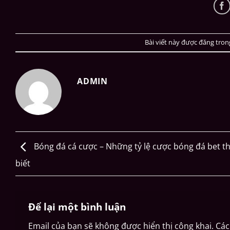
Bài viết này được đăng tro
ADMIN
Bóng đá cá cược – Những tỷ lệ cược bóng đá bet t
biết
Để lại một bình luận
Email của bạn sẽ không được hiển thị công khai.
Các