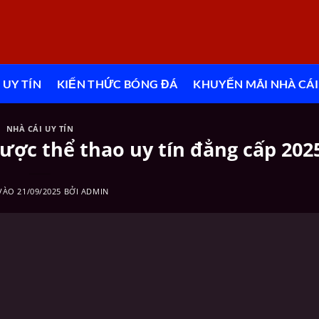
 UY TÍN
KIẾN THỨC BÓNG ĐÁ
KHUYẾN MÃI NHÀ CÁI
NHÀ CÁI UY TÍN
ược thể thao uy tín đẳng cấp 202
 VÀO
21/09/2025
BỞI
ADMIN