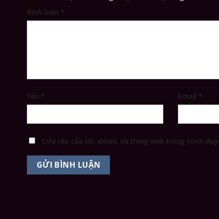
Bình luận
*
Tên
*
Email
*
Lưu tên của tôi, email, và trang web trong trình duyệ