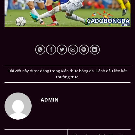
Bài viết này được đăng trong
Kiến thức bóng đá
. Đánh dấu
liên kết
thường trực
.
ADMIN