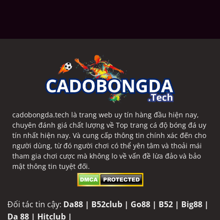
có
–
Yumbo
kèo
bình
3.
08h
VfL
luận
Liga
10
Bochum
ở
ngày
vs
Nhận
07/08/2026
Hertha
định
–
BSC
soi
Primera
01h
kèo
B
30
Vitoria
ngày
vs
08/08/2026
Atletico
–
Paranaense
2.
06h
Bundesliga
00
ngày
07/08/2026
–
Copa
cadobongda.tech là trang web uy tín hàng đầu hiện nay,
Do
Brasil
chuyên đánh giá chất lượng về Top trang cá độ bóng đá uy
tín nhất hiện nay. Và cung cấp thông tin chính xác đến cho
người dùng, từ đó người chơi có thể yên tâm và thoải mái
tham gia chơi cược mà không lo về vấn đề lừa đảo và bảo
mật thông tin tuyệt đối.
Đối tác tin cậy:
Da88
|
B52club
|
Go88
|
B52
|
Big88
|
Da 88
|
Hitclub
|