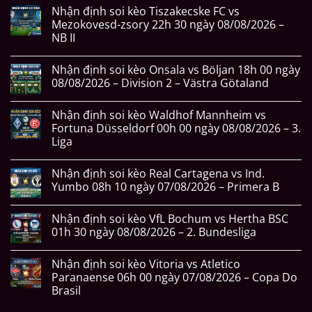
định
có
–
de
Nhận định soi kèo Tiszakecske FC vs
soi
bình
Liga
Noviembre
kèo
luận
Mezokovesd-zsory 22h 30 ngày 08/08/2026 –
Femenina
20h
FC
ở
NB II
00
Isloch
Nhận
ngày
Minsk
định
Không
09/08/2026
R.
soi
có
–
vs
kèo
Nhận định soi kèo Onsala vs Böljan 18h 00 ngày
bình
Division
ML
Nové
luận
08/08/2026 – Division 2 – Västra Götaland
Intermedia
Vitebsk
Zámky
ở
18h
vs
Nhận
Không
45
Rača
định
có
ngày
22h
Nhận định soi kèo Waldhof Mannheim vs
soi
bình
09/08/2026
00
kèo
luận
Fortuna Düsseldorf 00h 00 ngày 08/08/2026 – 3.
–
ngày
Tiszakecske
ở
Liga
Premier
08/08/2026
FC
Nhận
League
–
vs
định
Không
3.
Mezokovesd-
soi
có
liga
zsory
kèo
Nhận định soi kèo Real Cartagena vs Ind.
bình
–
22h
Onsala
luận
Yumbo 08h 10 ngày 07/08/2026 – Primera B
West
30
vs
ở
ngày
Böljan
Nhận
Không
08/08/2026
18h
định
có
–
00
Nhận định soi kèo VfL Bochum vs Hertha BSC
soi
bình
NB
ngày
kèo
luận
01h 30 ngày 08/08/2026 – 2. Bundesliga
II
08/08/2026
Waldhof
ở
–
Mannheim
Nhận
Không
Division
vs
định
có
2
Nhận định soi kèo Vitoria vs Atletico
Fortuna
soi
bình
–
Düsseldorf
kèo
luận
Paranaense 06h 00 ngày 07/08/2026 – Copa Do
Västra
00h
Real
ở
Brasil
Götaland
00
Cartagena
Nhận
ngày
vs
định
Không
08/08/2026
Ind.
soi