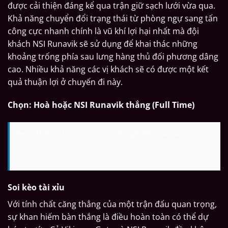
được cải thiện đáng kể qua trận giữ sạch lưới vừa qua.
Khả năng chuyển đổi trạng thái từ phòng ngự sang tấn
công cực nhanh chính là vũ khí lợi hại nhất mà đội
khách NSI Runavik sẽ sử dụng để khai thác những
khoảng trống phía sau lưng hàng thủ đối phương dâng
cao. Nhiều khả năng các vị khách sẽ có được một kết
quả thuận lợi ở chuyến đi này.
Chọn: Hoà hoặc NSI Runavik thắng (Full Time)
Xem thêm danh mục:
kinh nghiệm cá cược
để
theo dõi và tích lũy các phương pháp đầu tư chuẩn
xác từ giới chuyên gia.
Soi kèo tài xỉu
Với tính chất căng thẳng của một trận đấu quan trọng,
sự khan hiếm bàn thắng là điều hoàn toàn có thể dự