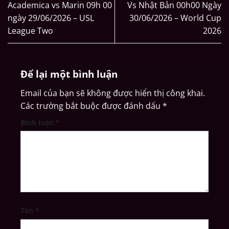
Academica vs Marin 09h 00
Vs Nhật Bản 00h00 Ngày
ngày 29/06/2026 – USL
30/06/2026 – World Cup
League Two
2026
Để lại một bình luận
Email của bạn sẽ không được hiển thị công khai.
Các trường bắt buộc được đánh dấu
*
Bình luận
*
Tên
*