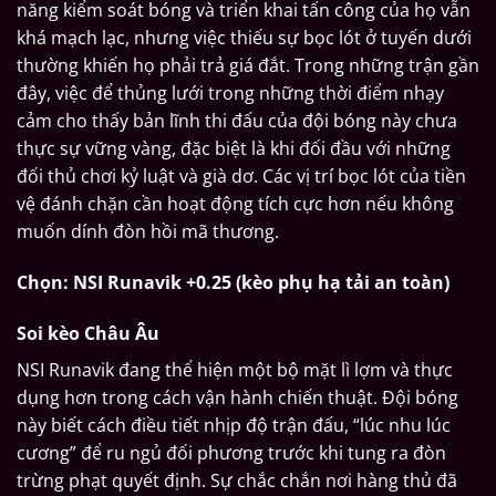
năng kiểm soát bóng và triển khai tấn công của họ vẫn
khá mạch lạc, nhưng việc thiếu sự bọc lót ở tuyến dưới
thường khiến họ phải trả giá đắt. Trong những trận gần
đây, việc để thủng lưới trong những thời điểm nhạy
cảm cho thấy bản lĩnh thi đấu của đội bóng này chưa
thực sự vững vàng, đặc biệt là khi đối đầu với những
đối thủ chơi kỷ luật và già dơ. Các vị trí bọc lót của tiền
vệ đánh chặn cần hoạt động tích cực hơn nếu không
muốn dính đòn hồi mã thương.
Chọn: NSI Runavik +0.25 (kèo phụ hạ tải an toàn)
Soi kèo Châu Âu
NSI Runavik đang thể hiện một bộ mặt lì lợm và thực
dụng hơn trong cách vận hành chiến thuật. Đội bóng
này biết cách điều tiết nhịp độ trận đấu, “lúc nhu lúc
cương” để ru ngủ đối phương trước khi tung ra đòn
trừng phạt quyết định. Sự chắc chắn nơi hàng thủ đã