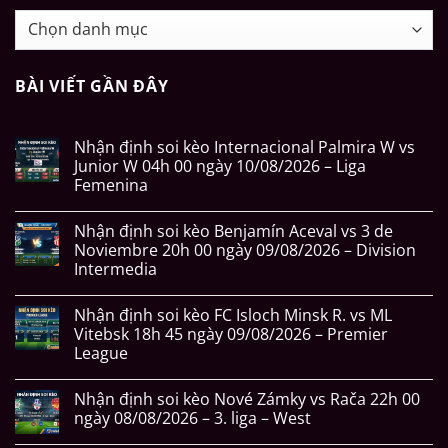
Chuyên
Mục
BÀI VIẾT GẦN ĐÂY
Nhận định soi kèo Internacional Palmira W vs
Junior W 04h 00 ngày 10/08/2026 – Liga
Femenina
Không
có
Nhận định soi kèo Benjamín Aceval vs 3 de
bình
luận
Noviembre 20h 00 ngày 09/08/2026 – Division
ở
Intermedia
Nhận
định
Không
soi
có
kèo
Nhận định soi kèo FC Isloch Minsk R. vs ML
bình
Internacional
luận
Vitebsk 18h 45 ngày 09/08/2026 – Premier
Palmira
ở
League
W
Nhận
vs
định
Không
Junior
soi
có
W
kèo
Nhận định soi kèo Nové Zámky vs Rača 22h 00
bình
04h
Benjamín
luận
ngày 08/08/2026 – 3. liga – West
00
Aceval
ở
ngày
vs
Nhận
Không
10/08/2026
3