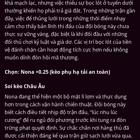
khá mạch lạc, nhưng việc thiếu sự bọc lót ở tuyến dưới
thường khiến họ phải trả giá đắt. Trong những trận gần
đây, việc để thủng lưới trong những thời điểm nhạy
cảm cho thấy bản lĩnh thi đấu của đội bóng này chưa
thực sự vững vàng, đặc biệt là khi đối đầu với những
đối thủ chơi kỷ luật và già dơ. Các vị trí bọc lót của tiền
vệ đánh chặn cần hoạt động tích cực hơn nếu không
muốn dính đòn hồi mã thương.
Chọn: Nona +0.25 (kèo phụ hạ tải an toàn)
Soi kèo Châu Âu
Nona đang thể hiện một bộ mặt lì lợm và thực dụng
hơn trong cách vận hành chiến thuật. Đội bóng này
biết cách điều tiết nhịp độ trận đấu, “lúc nhu lúc
cương” để ru ngủ đối phương trước khi tung ra đòn
trừng phạt quyết định. Sự chắc chắn nơi hàng thủ đã
được cải thiện đáng kể qua trận giữ sạch lưới vừa qua.