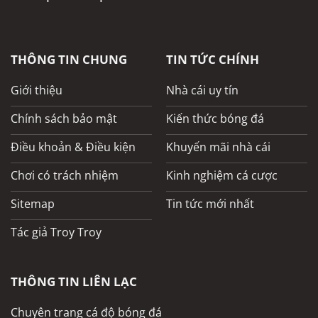
THÔNG TIN CHUNG
TIN TỨC CHÍNH
Giới thiệu
Nhà cái uy tín
Chính sách bảo mật
Kiến thức bóng đá
Điều khoản & Điều kiện
Khuyến mãi nhà cái
Chơi có trách nhiệm
Kinh nghiệm cá cược
Sitemap
Tin tức mới nhất
Tác giả Troy Troy
THÔNG TIN LIÊN LẠC
Chuyên trang cá độ bóng đá