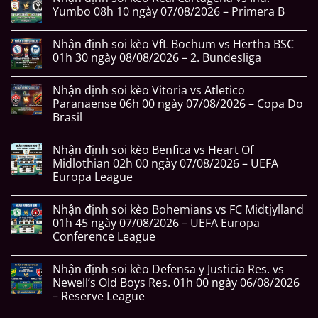
–
22h
Onsala
luận
Yumbo 08h 10 ngày 07/08/2026 – Primera B
West
30
vs
ở
ngày
Böljan
Nhận
Không
08/08/2026
18h
định
có
–
00
Nhận định soi kèo VfL Bochum vs Hertha BSC
soi
bình
NB
ngày
kèo
luận
01h 30 ngày 08/08/2026 – 2. Bundesliga
II
08/08/2026
Waldhof
ở
–
Mannheim
Nhận
Không
Division
vs
định
có
2
Nhận định soi kèo Vitoria vs Atletico
Fortuna
soi
bình
–
Düsseldorf
kèo
luận
Paranaense 06h 00 ngày 07/08/2026 – Copa Do
Västra
00h
Real
ở
Brasil
Götaland
00
Cartagena
Nhận
ngày
vs
định
Không
08/08/2026
Ind.
soi
có
–
Yumbo
kèo
Nhận định soi kèo Benfica vs Heart Of
bình
3.
08h
VfL
luận
Midlothian 02h 00 ngày 07/08/2026 – UEFA
Liga
10
Bochum
ở
Europa League
ngày
vs
Nhận
07/08/2026
Hertha
định
Không
–
BSC
soi
có
Primera
01h
kèo
Nhận định soi kèo Bohemians vs FC Midtjylland
bình
B
30
Vitoria
luận
01h 45 ngày 07/08/2026 – UEFA Europa
ngày
vs
ở
08/08/2026
Conference League
Atletico
Nhận
–
Paranaense
định
2.
Không
06h
soi
Bundesliga
có
00
kèo
Nhận định soi kèo Defensa y Justicia Res. vs
bình
ngày
Benfica
luận
Newell’s Old Boys Res. 01h 00 ngày 06/08/2026
07/08/2026
vs
ở
–
– Reserve League
Heart
Nhận
Copa
Of
định
Do
Không
Midlothian
soi
Brasil