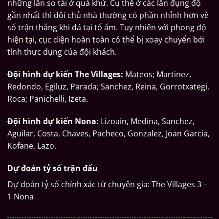
những lần so tài ở quá khứ. Cụ thể ở các lần đụng độ
gần nhất thì đội chủ nhà thường có phần nhỉnh hơn về
số trận thắng khi đá tại tổ ấm. Tuy nhiên với phong độ
hiện tại, cục diện hoàn toàn có thể bị xoay chuyển bởi
tính thực dụng của đội khách.
Đội hình dự kiến The Villages:
Mateos; Martinez,
Redondo, Egiluz, Parada; Sanchez, Reina, Gorrotxategi,
Roca; Panichelli, Izeta.
Đội hình dự kiến Nona:
Lizoain, Medina, Sanchez,
Aguilar, Costa, Chaves, Pacheco, Gonzalez, Joan Garcia,
Kofane, Lazo.
Dự đoán tỷ số trận đấu
Dự đoán tỷ số chính xác từ chuyên gia: The Villages 3 –
1 Nona