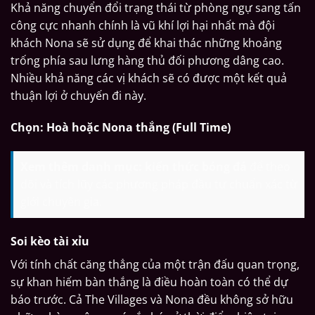
Khả năng chuyển đổi trạng thái từ phòng ngự sang tấn
công cực nhanh chính là vũ khí lợi hại nhất mà đội
khách Nona sẽ sử dụng để khai thác những khoảng
trống phía sau lưng hàng thủ đối phương dâng cao.
Nhiều khả năng các vị khách sẽ có được một kết quả
thuận lợi ở chuyến đi này.
Chọn: Hoà hoặc Nona thắng (Full Time)
Xem thêm danh mục:
kiến thức bóng đá
để theo
dõi và tích lũy các phương pháp đầu tư chuẩn xác từ
giới chuyên gia.
Soi kèo tài xỉu
Với tính chất căng thẳng của một trận đấu quan trọng,
sự khan hiếm bàn thắng là điều hoàn toàn có thể dự
báo trước. Cả The Villages và Nona đều không sở hữu