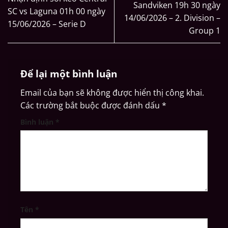
Sandviken 19h 30 ngày
SC vs Laguna 01h 00 ngày
14/06/2026 – 2. Division –
15/06/2026 – Serie D
Group 1
Để lại một bình luận
Email của bạn sẽ không được hiển thị công khai.
Các trường bắt buộc được đánh dấu
*
Bình luận
*
Tên
*