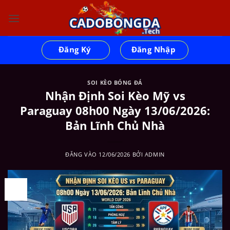
Bỏ
qua
nội
dung
Đăng Ký
Đăng Nhập
SOI KÈO BÓNG ĐÁ
Nhận Định Soi Kèo Mỹ vs
Paraguay 08h00 Ngày 13/06/2026:
Bản Lĩnh Chủ Nhà
ĐĂNG VÀO
12/06/2026
BỞI
ADMIN
12
Th6