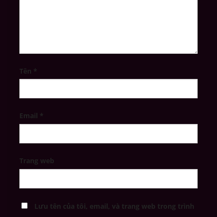
Tên
*
Email
*
Trang web
Lưu tên của tôi, email, và trang web trong trình