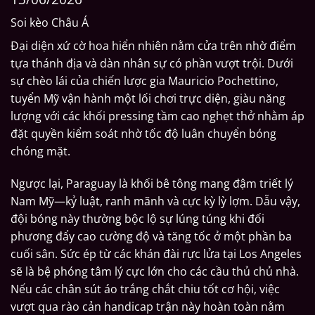
Soi kèo Châu Á
Đại diện xứ cờ hoa hiển nhiên nằm cửa trên nhờ điểm
tựa thánh địa và dàn nhân sự có phần vượt trội. Dưới
sự chèo lái của chiến lược gia Mauricio Pochettino,
tuyển Mỹ vận hành một lối chơi trực diện, giàu năng
lượng với các khối pressing tầm cao nghẹt thở nhằm áp
đặt quyền kiểm soát nhờ tốc độ luân chuyển bóng
chóng mặt.
Ngược lại, Paraguay là khối bê tông mang đậm triết lý
Nam Mỹ—kỷ luật, ranh mãnh và cực kỳ lỳ lợm. Dẫu vậy,
đội bóng này thường bộc lộ sự lúng túng khi đối
phương đẩy cao cường độ và tăng tốc ở một phần ba
cuối sân. Sức ép từ các khán đài rực lửa tại Los Angeles
sẽ là bệ phóng tâm lý cực lớn cho các cầu thủ chủ nhà.
Nếu các chân sút áo trắng chắt chiu tốt cơ hội, việc
vượt qua rào cản handicap trận này hoàn toàn nằm