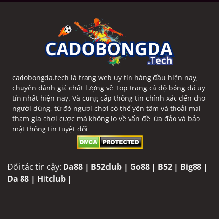
–
BSC
soi
Primera
01h
kèo
B
30
Vitoria
ngày
vs
08/08/2026
Atletico
–
Paranaense
2.
06h
Bundesliga
00
ngày
07/08/2026
–
Copa
cadobongda.tech là trang web uy tín hàng đầu hiện nay,
Do
Brasil
chuyên đánh giá chất lượng về Top trang cá độ bóng đá uy
tín nhất hiện nay. Và cung cấp thông tin chính xác đến cho
người dùng, từ đó người chơi có thể yên tâm và thoải mái
tham gia chơi cược mà không lo về vấn đề lừa đảo và bảo
mật thông tin tuyệt đối.
Đối tác tin cậy:
Da88
|
B52club
|
Go88
|
B52
|
Big88
|
Da 88
|
Hitclub
|