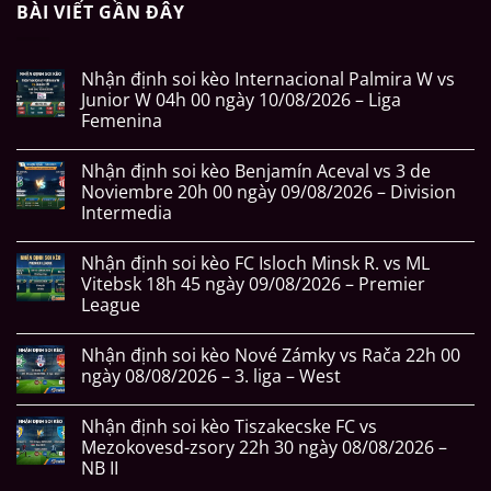
BÀI VIẾT GẦN ĐÂY
Nhận định soi kèo Internacional Palmira W vs
Junior W 04h 00 ngày 10/08/2026 – Liga
Femenina
Không
có
Nhận định soi kèo Benjamín Aceval vs 3 de
bình
luận
Noviembre 20h 00 ngày 09/08/2026 – Division
ở
Intermedia
Nhận
định
Không
soi
có
kèo
Nhận định soi kèo FC Isloch Minsk R. vs ML
bình
Internacional
luận
Vitebsk 18h 45 ngày 09/08/2026 – Premier
Palmira
ở
League
W
Nhận
vs
định
Không
Junior
soi
có
W
kèo
Nhận định soi kèo Nové Zámky vs Rača 22h 00
bình
04h
Benjamín
luận
ngày 08/08/2026 – 3. liga – West
00
Aceval
ở
ngày
vs
Nhận
Không
10/08/2026
3
định
có
–
de
Nhận định soi kèo Tiszakecske FC vs
soi
bình
Liga
Noviembre
kèo
luận
Mezokovesd-zsory 22h 30 ngày 08/08/2026 –
Femenina
20h
FC
ở
NB II
00
Isloch
Nhận
ngày
Minsk
định