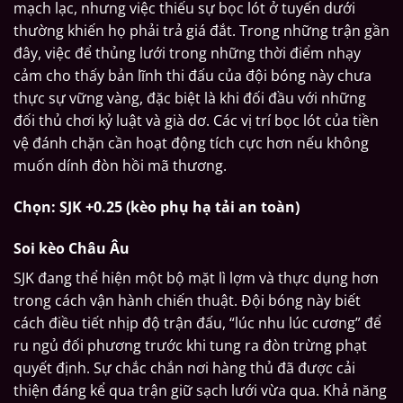
mạch lạc, nhưng việc thiếu sự bọc lót ở tuyến dưới
thường khiến họ phải trả giá đắt. Trong những trận gần
đây, việc để thủng lưới trong những thời điểm nhạy
cảm cho thấy bản lĩnh thi đấu của đội bóng này chưa
thực sự vững vàng, đặc biệt là khi đối đầu với những
đối thủ chơi kỷ luật và già dơ. Các vị trí bọc lót của tiền
vệ đánh chặn cần hoạt động tích cực hơn nếu không
muốn dính đòn hồi mã thương.
Chọn: SJK +0.25 (kèo phụ hạ tải an toàn)
Soi kèo Châu Âu
SJK đang thể hiện một bộ mặt lì lợm và thực dụng hơn
trong cách vận hành chiến thuật. Đội bóng này biết
cách điều tiết nhịp độ trận đấu, “lúc nhu lúc cương” để
ru ngủ đối phương trước khi tung ra đòn trừng phạt
quyết định. Sự chắc chắn nơi hàng thủ đã được cải
thiện đáng kể qua trận giữ sạch lưới vừa qua. Khả năng