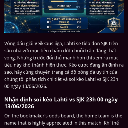
Vòng đấu giải Veikkausliiga, Lahti sẽ tiếp đón SJK trên
sân nhà với mục tiêu chấm dứt chuỗi trận đáng thất
vọng. Nhưng trước đối thủ mạnh hơn thì xem ra mục
tiêu này khó thành hiện thực. Kèo cược đang ấn định ra
sao, hãy cùng chuyên trang cá độ bóng đá uy tín của
chúng tôi phân tích chi tiết và soi kèo Lahti vs SJK 23h
00 ngày 13/06/2026.
Nhận định soi kèo Lahti vs SJK 23h 00 ngày
13/06/2026
On the bookmaker’s odds board, the home team is the
name that is highly appreciated in this match. Khí thế