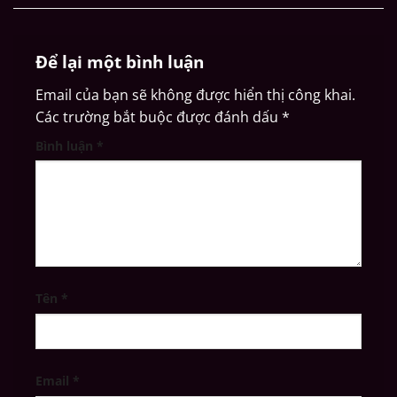
Để lại một bình luận
Email của bạn sẽ không được hiển thị công khai.
Các trường bắt buộc được đánh dấu
*
Bình luận
*
Tên
*
Email
*