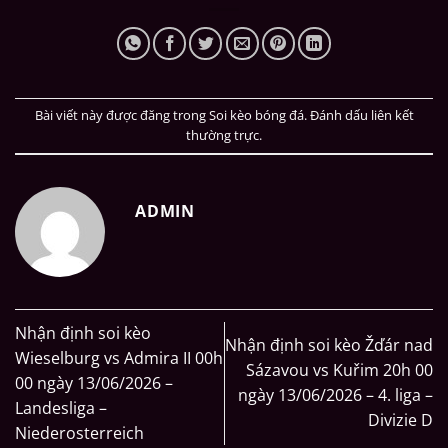
Bài viết này được đăng trong
Soi kèo bóng đá
. Đánh dấu
liên kết
thường trực
.
ADMIN
Nhận định soi kèo
Nhận định soi kèo Žďár nad
Wieselburg vs Admira II 00h
Sázavou vs Kuřim 20h 00
00 ngày 13/06/2026 –
ngày 13/06/2026 – 4. liga –
Landesliga –
Divizie D
Niederosterreich