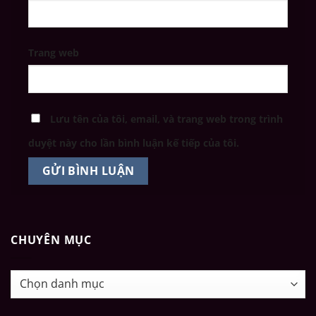
Trang web
Lưu tên của tôi, email, và trang web trong trình
duyệt này cho lần bình luận kế tiếp của tôi.
CHUYÊN MỤC
Chuyên
Mục