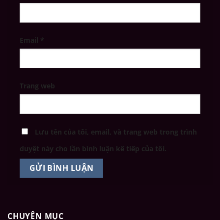
Email
*
Trang web
Lưu tên của tôi, email, và trang web trong trình
duyệt này cho lần bình luận kế tiếp của tôi.
CHUYÊN MỤC