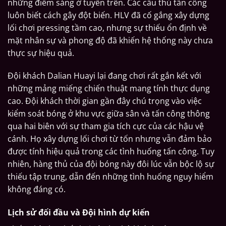
những điểm sáng ở tuyến trên. Các cầu thủ tấn công
luôn biết cách gây đột biến. HLV đã cố gắng xây dựng
lối chơi pressing tầm cao, nhưng sự thiếu ổn định về
mặt nhân sự và phong độ đã khiến hệ thống này chưa
thực sự hiệu quả.
Đội khách Dalian Huayi lại đang chơi rất gắn kết với
những mảng miếng chiến thuật mang tính thực dụng
cao. Đội khách thời gian gần đây chú trọng vào việc
kiểm soát bóng ở khu vực giữa sân và tấn công thông
qua hai biên với sự tham gia tích cực của các hậu vệ
cánh. Họ xây dựng lối chơi từ tốn nhưng vẫn đảm bảo
được tính hiệu quả trong các tình huống tấn công. Tuy
nhiên, hàng thủ của đội bóng này đôi lúc vẫn bộc lộ sự
thiếu tập trung, dẫn đến những tình huống nguy hiểm
không đáng có.
Lịch sử đối đầu và Đội hình dự kiến