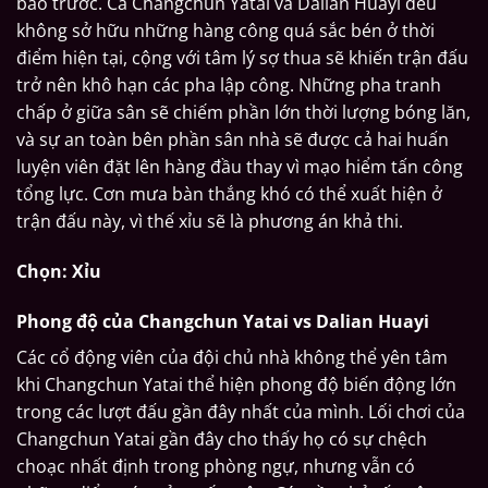
báo trước. Cả Changchun Yatai và Dalian Huayi đều
không sở hữu những hàng công quá sắc bén ở thời
điểm hiện tại, cộng với tâm lý sợ thua sẽ khiến trận đấu
trở nên khô hạn các pha lập công. Những pha tranh
chấp ở giữa sân sẽ chiếm phần lớn thời lượng bóng lăn,
và sự an toàn bên phần sân nhà sẽ được cả hai huấn
luyện viên đặt lên hàng đầu thay vì mạo hiểm tấn công
tổng lực. Cơn mưa bàn thắng khó có thể xuất hiện ở
trận đấu này, vì thế xỉu sẽ là phương án khả thi.
Chọn: Xỉu
Phong độ của Changchun Yatai vs Dalian Huayi
Các cổ động viên của đội chủ nhà không thể yên tâm
khi Changchun Yatai thể hiện phong độ biến động lớn
trong các lượt đấu gần đây nhất của mình. Lối chơi của
Changchun Yatai gần đây cho thấy họ có sự chệch
choạc nhất định trong phòng ngự, nhưng vẫn có