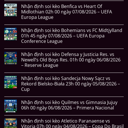
08/08/2026
Ind.
soi
có
–
Yumbo
kèo
Nhận định soi kèo Benfica vs Heart Of
bình
3.
08h
VfL
luận
Midlothian 02h 00 ngày 07/08/2026 – UEFA
Liga
10
Bochum
ở
Europa League
ngày
vs
Nhận
07/08/2026
Hertha
định
Không
–
BSC
soi
có
Primera
01h
kèo
Nhận định soi kèo Bohemians vs FC Midtjylland
bình
B
30
Vitoria
luận
01h 45 ngày 07/08/2026 – UEFA Europa
ngày
vs
ở
08/08/2026
Conference League
Atletico
Nhận
–
Paranaense
định
2.
Không
06h
soi
Bundesliga
có
00
kèo
Nhận định soi kèo Defensa y Justicia Res. vs
bình
ngày
Benfica
luận
Newell’s Old Boys Res. 01h 00 ngày 06/08/2026
07/08/2026
vs
ở
–
– Reserve League
Heart
Nhận
Copa
Of
định
Do
Không
Midlothian
soi
Brasil
có
02h
kèo
Nhận định soi kèo Sandecja Nowy Sącz vs
bình
00
Bohemians
luận
Rekord Bielsko-Biała 23h 00 ngày 05/08/2026 –
ngày
vs
ở
07/08/2026
Cup
FC
Nhận
–
Midtjylland
định
UEFA
Không
01h
soi
Europa
có
45
kèo
Nhận định soi kèo Quilmes vs Gimnasia Jujuy
League
bình
ngày
Defensa
luận
06h 00 ngày 06/08/2026 – Primera Nacional
07/08/2026
y
ở
–
Justicia
Nhận
Không
UEFA
Res.
định
có
Europa
vs
Nhận định soi kèo Atletico Paranaense vs
soi
bình
Conference
Newell’s
kèo
luận
Vitoria 07h 00 ngày 04/08/2026 – Copa Do Brasil
League
Old