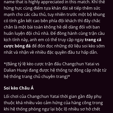
name that is highly appreciated in this match. Khí thế
hừng hực cùng điểm tựa khán đài sẽ tiếp thêm sức
mạnh cho các cầu thủ, tuy nhiên trước một bộ khung
có tính gắn kết cao bên phía đội khách thì đây chắc
chắn là một bài toán không hề dễ dàng đối với ban
huấn luyện đội chủ nhà. Để đồng hành cùng trận cầu
kịch tính này, anh em có thể truy cập ngay
trang cá
cược bóng đá
để đón đọc những dữ liệu soi kèo sớm
nhất và nhận về nhiều đặc quyền đầu tư hấp dẫn.
*(Bảng tỷ lệ kèo cược trận đấu Changchun Yatai vs
Dalian Huayi đang được hệ thống tự động cập nhật từ
hệ thống trang chủ chuyên trang)*
Soi kèo Châu Á
Lối chơi của Changchun Yatai thời gian gần đây phụ
thuộc khá nhiều vào cảm hứng của hàng công trong
khi hệ thống phòng ngự lại bộc lộ nhiều sơ hở chết