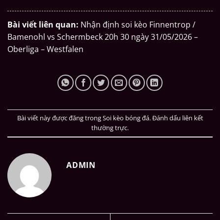
Bài viết liên quan:
Nhận định soi kèo Finnentrop /
Bamenohl vs Schermbeck 20h 30 ngày 31/05/2026 –
Oberliga – Westfalen
Bài viết này được đăng trong
Soi kèo bóng đá
. Đánh dấu
liên kết
thường trực
.
ADMIN