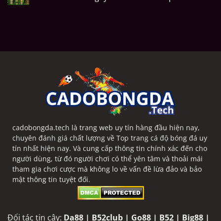
Sandecja
ở
Boys
Nowy
Nhận
Không
Res.
Sącz
định
có
01h
vs
soi
bình
00
Rekord
kèo
luận
ngày
Bielsko-
Quilmes
ở
06/08/2026
Biała
vs
Nhận
–
23h
Gimnasia
định
Reserve
00
Jujuy
soi
League
ngày
06h
kèo
05/08/2026
00
Atletico
–
ngày
Paranaense
Cup
06/08/2026
vs
–
Vitoria
Primera
07h
Nacional
00
ngày
04/08/2026
–
Copa
cadobongda.tech là trang web uy tín hàng đầu hiện nay,
Do
Brasil
chuyên đánh giá chất lượng về Top trang cá độ bóng đá uy
tín nhất hiện nay. Và cung cấp thông tin chính xác đến cho
người dùng, từ đó người chơi có thể yên tâm và thoải mái
tham gia chơi cược mà không lo về vấn đề lừa đảo và bảo
mật thông tin tuyệt đối.
Đối tác tin cậy:
Da88
|
B52club
|
Go88
|
B52
|
Big88
|