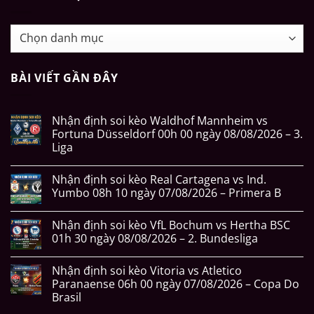
Chuyên
Mục
BÀI VIẾT GẦN ĐÂY
Nhận định soi kèo Waldhof Mannheim vs
Fortuna Düsseldorf 00h 00 ngày 08/08/2026 – 3.
Liga
Không
có
Nhận định soi kèo Real Cartagena vs Ind.
bình
luận
Yumbo 08h 10 ngày 07/08/2026 – Primera B
ở
Nhận
Không
định
có
Nhận định soi kèo VfL Bochum vs Hertha BSC
soi
bình
kèo
luận
01h 30 ngày 08/08/2026 – 2. Bundesliga
Waldhof
ở
Mannheim
Nhận
Không
vs
định
có
Nhận định soi kèo Vitoria vs Atletico
Fortuna
soi
bình
Düsseldorf
kèo
luận
Paranaense 06h 00 ngày 07/08/2026 – Copa Do
00h
Real
ở
Brasil
00
Cartagena
Nhận
ngày
vs
định
Không