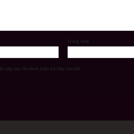
Trang web
t này cho lần bình luận kế tiếp của tôi.