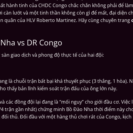
 nhất hành tinh của CHDC Congo chắc chắn không phải để là
ơi càn lướt và một tinh thần không còn gì để mất, đại diện c
àn quân của HLV Roberto Martinez. Hãy cùng chuyên trang
o Nha vs DR Congo
 sàn giao dịch và phong độ thực tế của hai đội:
g là chuỗi trận bất bại khá thuyết phục (3 thắng, 1 hòa).
 cho thấy bản lĩnh kiểm soát trận đấu của ông lớn này.
à các đồng đội lại đang là “mối nguy” cho giới đầu cơ. Việc l
/4 trận gần nhất) chứng minh Bồ Đào Nha thời điểm này chơ
t đối thủ. Đối đầu với một hàng thủ chơi rát của Congo, kịc