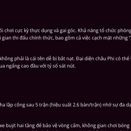
 chơi cực kỳ thực dụng và gai góc. Khả năng tổ chức phòng
ời gian thi đấu chính thức, bao gồm cả việc cạch mặt những 
hông phải là cái tên dễ bị bắt nạt. Đại diện châu Phi có thể
a ngẩng cao đầu với tỷ số sát nút.
a lập công sau 5 trận (hiệu suất 2.6 bàn/trận) nhờ sự đa d
 buýt hai tầng để bảo vệ vòng cấm, không gian chơi bóng 