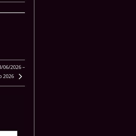
8/06/2026 –
p 2026