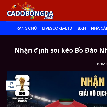
Bỏ
qua
nội
dung
TRANG CHỦ
LIVESCORE+LTĐ
BXH
NHÀ CÁI
Nhận định soi kèo Bồ Đào Nh
ĐĂNG
17
Th6