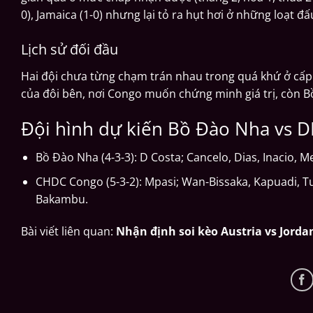
0), Jamaica (1-0) nhưng lại tỏ ra hụt hơi ở những loạt đ
Lịch sử đối đầu
Hai đội chưa từng chạm trán nhau trong quá khứ ở cấp 
của đôi bên, nơi Congo muốn chứng minh giá trị, còn B
Đội hình dự kiến Bồ Đào Nha vs 
Bồ Đào Nha (4-3-3): D Costa; Cancelo, Dias, Inacio, 
CHDC Congo (5-3-2): Mpasi; Wan-Bissaka, Kapuadi, 
Bakambu.
Bài viết liên quan:
Nhận định soi kèo Austria vs Jorda