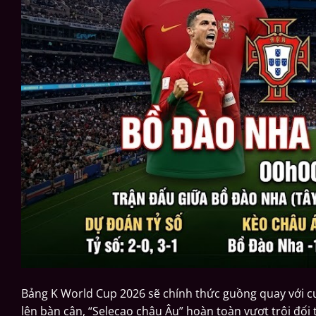
Bảng K World Cup 2026 sẽ chính thức guồng quay với c
lên bàn cân, “Selecao châu Âu” hoàn toàn vượt trội đối