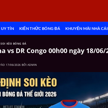
 UY TÍN
KIẾN THỨC BÓNG ĐÁ
KHUYẾN MÃI NHÀ CÁI
SOI KÈO BÓNG ĐÁ
a vs DR Congo 00h00 ngày 18/06/
 VÀO
17/06/2026
BỞI
ADMIN