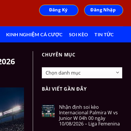
Đăng Ký
Đăng Nhập
KINH NGHIỆM CÁ CƯỢC
SOI KÈO
TIN TỨC
CHUYÊN MỤC
2026
Chuyên
Mục
BÀI VIẾT GẦN ĐÂY
Nhận định soi kèo
Internacional Palmira W vs
Junior W 04h 00 ngày
10/08/2026 – Liga Femenina
Không