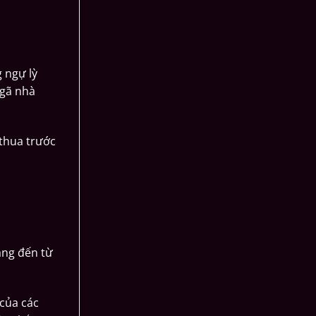
Không
kèo
ngày
có
VfL
07/08/2026
bình
Bochum
–
luận
vs
Primera
ở
Hertha
B
Nhận
BSC
định
01h
 ngự lỳ
soi
30
kèo
ngày
“gã nhà
Vitoria
08/08/2026
vs
–
Atletico
2.
Paranaense
Bundesliga
06h
00
 thua trước
ngày
07/08/2026
–
Copa
Do
Brasil
ạng đến từ
của các