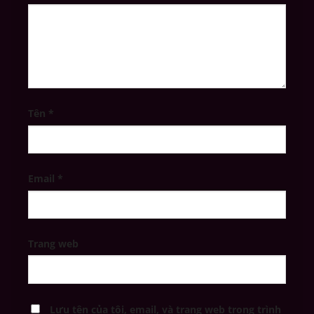
Tên
*
Email
*
Trang web
Lưu tên của tôi, email, và trang web trong trình