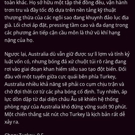
toàn khác. Họ sở hữu một tập thể đồng đều, vận hành
trơn tru và đầy tốc độ dựa trên nền tảng kỹ thuật
thượng thừa của các ngôi sao đang khuynh đảo lục địa
già. Lối chơi áp đặt, pressing tầm cao và đa dạng trong
các phương án tiếp cận cầu môn là thứ vũ khí hạng
nặng của họ.
Ngược lại, Australia dù vẫn giữ được sự lì lợm và tính kỷ
luật vốn có, nhưng bóng đá xứ chuột túi rõ ràng đang
rơi vào giai đoạn khan hiếm siêu sao tạo đột biến. Đối
đầu với một tuyến giữa cực quái bên phía Turkey,
Australia nhiều khả năng sẽ phải co cụm chịu trận và
chờ đợi thời cơ từ các pha bóng cố định. Tuy nhiên, áp
lực dồn dập từ đại diện châu Âu sẽ khiến hệ thống
phòng ngự của Australia khó đứng vững suốt 90 phút.
Một chiến thắng sát nút cho Turkey là kịch bản rất dễ
xảy ra.