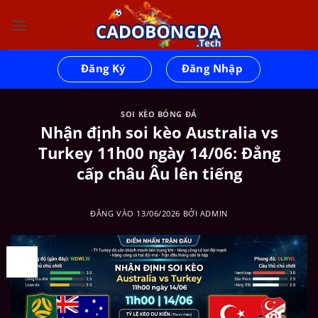
Bỏ
qua
nội
dung
Đăng Ký
Đăng Nhập
SOI KÈO BÓNG ĐÁ
Nhận định soi kèo Australia vs
Turkey 11h00 ngày 14/06: Đẳng
cấp châu Âu lên tiếng
ĐĂNG VÀO
13/06/2026
BỞI
ADMIN
13
Th6