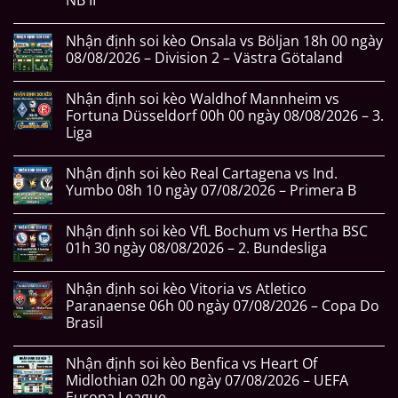
NB II
Nhận
định
Không
soi
có
kèo
Nhận định soi kèo Onsala vs Böljan 18h 00 ngày
bình
Nové
luận
08/08/2026 – Division 2 – Västra Götaland
Zámky
ở
vs
Nhận
Không
Rača
định
có
22h
Nhận định soi kèo Waldhof Mannheim vs
soi
bình
00
kèo
luận
Fortuna Düsseldorf 00h 00 ngày 08/08/2026 – 3.
ngày
Tiszakecske
ở
Liga
08/08/2026
FC
Nhận
–
vs
định
Không
3.
Mezokovesd-
soi
có
liga
zsory
kèo
Nhận định soi kèo Real Cartagena vs Ind.
bình
–
22h
Onsala
luận
Yumbo 08h 10 ngày 07/08/2026 – Primera B
West
30
vs
ở
ngày
Böljan
Nhận
Không
08/08/2026
18h
định
có
–
00
Nhận định soi kèo VfL Bochum vs Hertha BSC
soi
bình
NB
ngày
kèo
luận
01h 30 ngày 08/08/2026 – 2. Bundesliga
II
08/08/2026
Waldhof
ở
–
Mannheim
Nhận
Không
Division
vs
định
có
2
Nhận định soi kèo Vitoria vs Atletico
Fortuna
soi
bình
–
Düsseldorf
kèo
luận
Paranaense 06h 00 ngày 07/08/2026 – Copa Do
Västra
00h
Real
ở
Brasil
Götaland
00
Cartagena
Nhận
ngày
vs
định
Không
08/08/2026
Ind.
soi
có
–
Yumbo
kèo
Nhận định soi kèo Benfica vs Heart Of
bình
3.
08h
VfL
luận
Midlothian 02h 00 ngày 07/08/2026 – UEFA
Liga
10
Bochum
ở
Europa League
ngày
vs