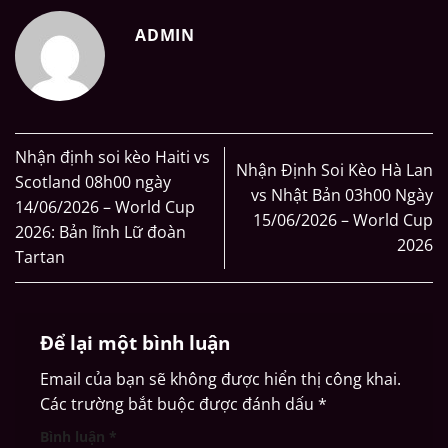
ADMIN
Nhận định soi kèo Haiti vs
Nhận Định Soi Kèo Hà Lan
Scotland 08h00 ngày
vs Nhật Bản 03h00 Ngày
14/06/2026 – World Cup
15/06/2026 – World Cup
2026: Bản lĩnh Lữ đoàn
2026
Tartan
Để lại một bình luận
Email của bạn sẽ không được hiển thị công khai.
Các trường bắt buộc được đánh dấu
*
Bình luận
*