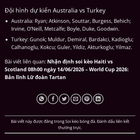
Đội hình dự kiến Australia vs Turkey
Australia: Ryan; Atkinson, Souttar, Burgess, Behich;
Irvine, O’Neill, Metcalfe; Boyle, Duke, Goodwin.
Turkey: Gunok; Muldur, Demiral, Bardakci, Kadioglu;
Calhanoglu, Kokcu; Guler, Yildiz, Akturkoglu; Yilmaz.
Bài viết liên quan:
Nhận định soi kèo Haiti vs
Scotland 08h00 ngày 14/06/2026 – World Cup 2026:
Bản lĩnh Lữ đoàn Tartan
Bài viết này được đăng trong
Soi kèo bóng đá
. Đánh dấu
liên kết
thường trực
.