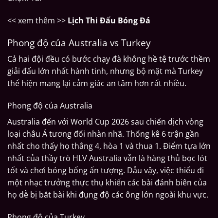
<< xem thêm >>
Lịch Thi Đấu Bóng Đá
Phong độ của Australia vs Turkey
Cả hai đội đều có bước chạy đà không hề tệ trước thềm
giải đấu lớn nhất hành tinh, nhưng bộ mặt mà Turkey
thể hiện mang lại cảm giác an tâm hơn rất nhiều.
Phong độ của Australia
Australia đến với World Cup 2026 sau chiến dịch vòng
loại châu Á tương đối nhàn nhã. Thống kê 6 trận gần
nhất cho thấy họ thắng 4, hòa 1 và thua 1. Điểm tựa lớn
nhất của thầy trò HLV Australia vẫn là hàng thủ bọc lót
tốt và chơi bóng bổng ấn tượng. Dẫu vậy, việc thiếu đi
một nhạc trưởng thực thụ khiến các bài đánh biên của
họ dễ bị bắt bài khi đụng độ các ông lớn ngoài khu vực.
Phong độ của Turkey