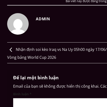
Bài viết này được đăng tron
ADMIN
Nhận định soi kèo Iraq vs Na Uy 05h00 ngày 17/06/
Vòng bảng World Cup 2026
Để lại một bình luận
Email của bạn sẽ không được hiển thị công khai.
Các
Bình luận
*