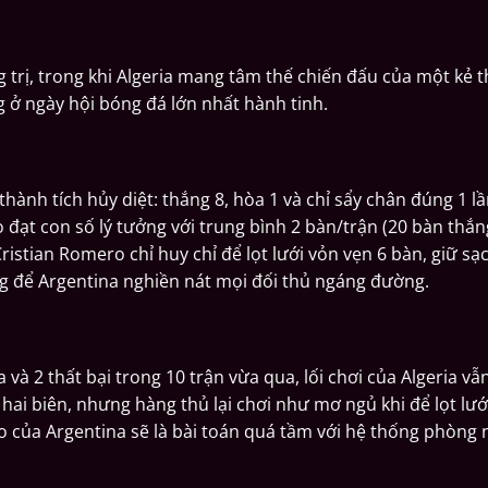
g trị, trong khi Algeria mang tâm thế chiến đấu của một kẻ 
 ở ngày hội bóng đá lớn nhất hành tinh.
ành tích hủy diệt: thắng 8, hòa 1 và chỉ sẩy chân đúng 1 lầ
 đạt con số lý tưởng với trung bình 2 bàn/trận (20 bàn thắn
stian Romero chỉ huy chỉ để lọt lưới vỏn vẹn 6 bàn, giữ sạc
ng để Argentina nghiền nát mọi đối thủ ngáng đường.
 và 2 thất bại trong 10 trận vừa qua, lối chơi của Algeria vẫ
ai biên, nhưng hàng thủ lại chơi như mơ ngủ khi để lọt lưới 
 của Argentina sẽ là bài toán quá tầm với hệ thống phòng 