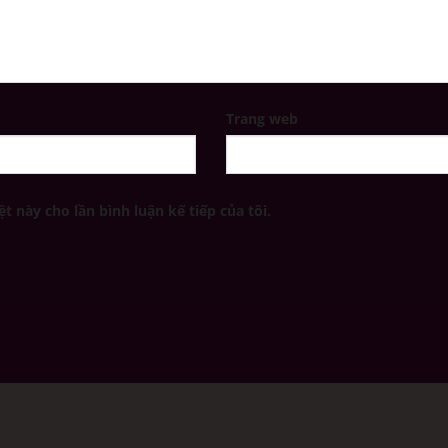
Trang web
t này cho lần bình luận kế tiếp của tôi.