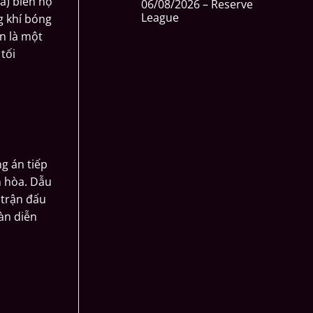
a) biến họ
06/08/2026 – Reserve
định
ngày
soi
League
g khí bóng
07/08/2026
kèo
–
Bohemians
Không
n là một
UEFA
vs
có
Europa
FC
tối
bình
League
Midtjylland
luận
01h
ở
45
Nhận
ngày
định
07/08/2026
soi
–
kèo
UEFA
Defensa
Europa
y
Conference
Justicia
League
Res.
vs
Newell’s
g án tiếp
Old
Boys
n hòa. Dẫu
Res.
01h
 trận đấu
00
àn diễn
ngày
06/08/2026
–
Reserve
League