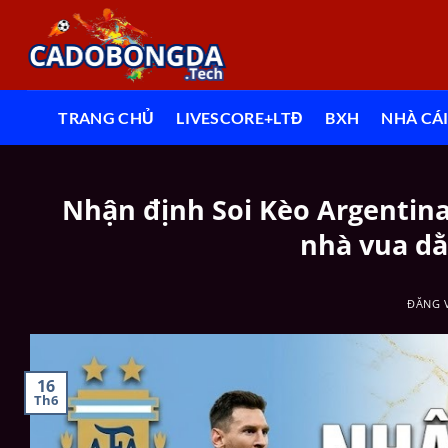
Bỏ
qua
nội
dung
TRANG CHỦ
LIVESCORE+LTĐ
BXH
NHÀ CÁI
Nhận định Soi Kèo Argentina 
nhà vua dằ
ĐĂNG
16
Th6