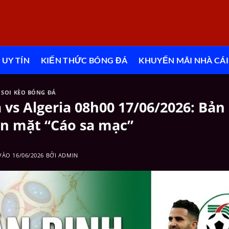
 UY TÍN
KIẾN THỨC BÓNG ĐÁ
KHUYẾN MÃI NHÀ CÁI
SOI KÈO BÓNG ĐÁ
vs Algeria 08h00 17/06/2026: Bản 
n mặt “Cáo sa mạc”
 VÀO
16/06/2026
BỞI
ADMIN