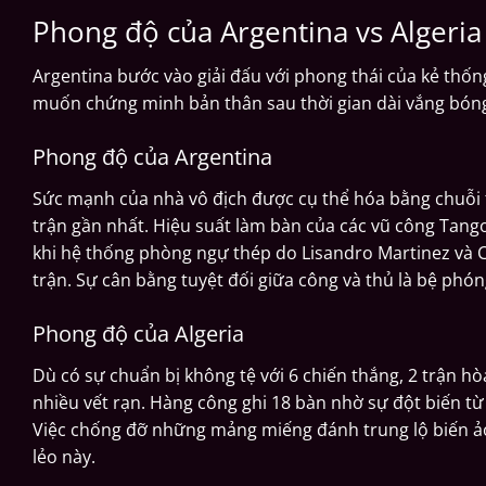
Phong độ của Argentina vs Algeria
Argentina bước vào giải đấu với phong thái của kẻ thốn
muốn chứng minh bản thân sau thời gian dài vắng bóng
Phong độ của Argentina
Sức mạnh của nhà vô địch được cụ thể hóa bằng chuỗi th
trận gần nhất. Hiệu suất làm bàn của các vũ công Tango
khi hệ thống phòng ngự thép do Lisandro Martinez và Cri
trận. Sự cân bằng tuyệt đối giữa công và thủ là bệ phó
Phong độ của Algeria
Dù có sự chuẩn bị không tệ với 6 chiến thắng, 2 trận hòa
nhiều vết rạn. Hàng công ghi 18 bàn nhờ sự đột biến từ h
Việc chống đỡ những mảng miếng đánh trung lộ biến ảo
lẻo này.