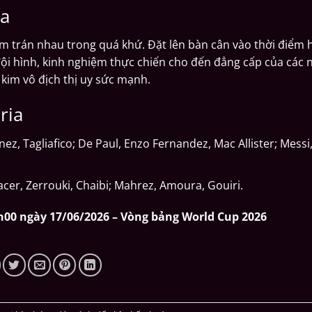
ia
ạm trán nhau trong quá khứ. Đặt lên bàn cân vào thời điểm h
đội hình, kinh nghiệm thực chiến cho đến đẳng cấp của các n
kim vô địch thị uy sức mạnh.
ria
z, Tagliafico; De Paul, Enzo Fernandez, Mac Allister; Messi,
cer, Zerrouki, Chaibi; Mahrez, Amoura, Gouiri.
5h00 ngày 17/06/2026 – Vòng bảng World Cup 2026