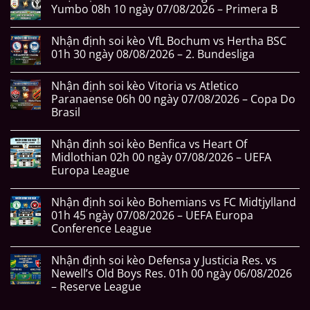
22h
Onsala
luận
Yumbo 08h 10 ngày 07/08/2026 – Primera B
West
30
vs
ở
ngày
Böljan
Nhận
Không
08/08/2026
18h
định
có
–
00
Nhận định soi kèo VfL Bochum vs Hertha BSC
soi
bình
NB
ngày
kèo
luận
01h 30 ngày 08/08/2026 – 2. Bundesliga
II
08/08/2026
Waldhof
ở
–
Mannheim
Nhận
Không
Division
vs
định
có
2
Nhận định soi kèo Vitoria vs Atletico
Fortuna
soi
bình
–
Düsseldorf
kèo
luận
Paranaense 06h 00 ngày 07/08/2026 – Copa Do
Västra
00h
Real
ở
Brasil
Götaland
00
Cartagena
Nhận
ngày
vs
định
Không
08/08/2026
Ind.
soi
có
–
Yumbo
kèo
Nhận định soi kèo Benfica vs Heart Of
bình
3.
08h
VfL
luận
Midlothian 02h 00 ngày 07/08/2026 – UEFA
Liga
10
Bochum
ở
Europa League
ngày
vs
Nhận
07/08/2026
Hertha
định
Không
–
BSC
soi
có
Primera
01h
kèo
Nhận định soi kèo Bohemians vs FC Midtjylland
bình
B
30
Vitoria
luận
01h 45 ngày 07/08/2026 – UEFA Europa
ngày
vs
ở
08/08/2026
Conference League
Atletico
Nhận
–
Paranaense
định
2.
Không
06h
soi
Bundesliga
có
00
kèo
Nhận định soi kèo Defensa y Justicia Res. vs
bình
ngày
Benfica
luận
Newell’s Old Boys Res. 01h 00 ngày 06/08/2026
07/08/2026
vs
ở
–
– Reserve League
Heart
Nhận
Copa
Of
định
Do
Không
Midlothian
soi
Brasil