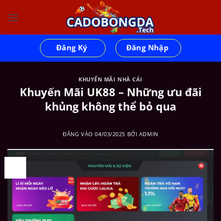
Bỏ
qua
nội
dung
Đăng Ký
Đăng Nhập
KHUYẾN MÃI NHÀ CÁI
Khuyến Mãi UK88 – Những ưu đãi
khủng không thể bỏ qua
ĐĂNG VÀO
04/03/2025
BỞI
ADMIN
04
Th3