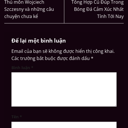
Thủ môn Wojciech
Tổng Hợp Cú Đúp Trong
Szczesny và những câu
Bóng Đá Cảm Xúc Nhất
chuyện chưa kể
Tính Tới Nay
Để lại một bình luận
Email của bạn sẽ không được hiển thị công khai.
Các trường bắt buộc được đánh dấu
*
Bình luận
*
Tên
*