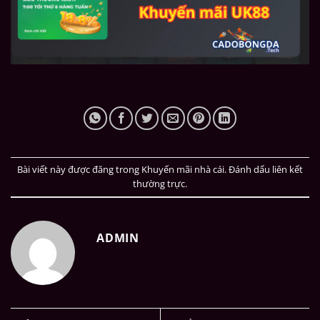
Bài viết này được đăng trong
Khuyến mãi nhà cái
. Đánh dấu
liên kết
thường trực
.
ADMIN