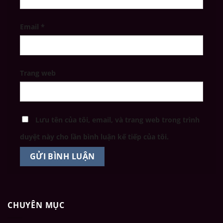
Email
*
Trang web
Lưu tên của tôi, email, và trang web trong trình
duyệt này cho lần bình luận kế tiếp của tôi.
CHUYÊN MỤC