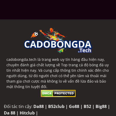
Sącz
định
có
01h
vs
soi
bình
00
Rekord
kèo
luận
ngày
Bielsko-
Quilmes
ở
06/08/2026
Biała
vs
Nhận
–
23h
Gimnasia
định
Reserve
00
Jujuy
soi
League
ngày
06h
kèo
05/08/2026
00
Atletico
–
ngày
Paranaense
Cup
06/08/2026
vs
–
Vitoria
Primera
07h
Nacional
00
ngày
04/08/2026
–
Copa
cadobongda.tech là trang web uy tín hàng đầu hiện nay,
Do
Brasil
chuyên đánh giá chất lượng về Top trang cá độ bóng đá uy
tín nhất hiện nay. Và cung cấp thông tin chính xác đến cho
người dùng, từ đó người chơi có thể yên tâm và thoải mái
tham gia chơi cược mà không lo về vấn đề lừa đảo và bảo
mật thông tin tuyệt đối.
Đối tác tin cậy:
Da88
|
B52club
|
Go88
|
B52
|
Big88
|
Da 88
|
Hitclub
|