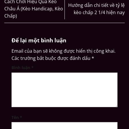
Cách Chơi Hiệu Quả Kèo
Hướng dẫn chi tiết về tỷ lệ
Châu Á (Kèo Handicap, Kèo
kèo chấp 2 1/4 hiện nay
Chấp)
Để lại một bình luận
Email của bạn sẽ không được hiển thị công khai.
Các trường bắt buộc được đánh dấu
*
Bình luận
*
Tên
*