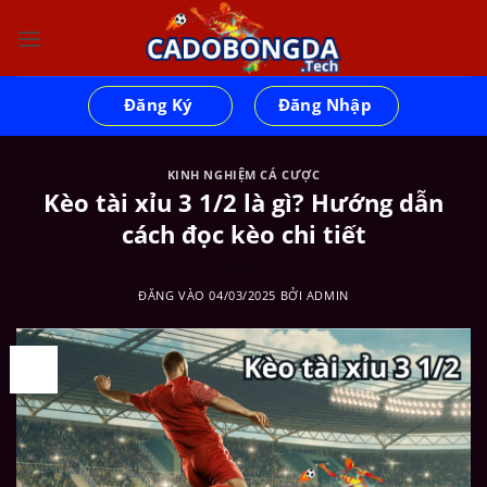
Bỏ
qua
nội
dung
Đăng Ký
Đăng Nhập
KINH NGHIỆM CÁ CƯỢC
Kèo tài xỉu 3 1/2 là gì? Hướng dẫn
cách đọc kèo chi tiết
ĐĂNG VÀO
04/03/2025
BỞI
ADMIN
04
Th3