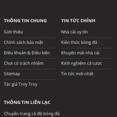
THÔNG TIN CHUNG
TIN TỨC CHÍNH
Giới thiệu
Nhà cái uy tín
Chính sách bảo mật
Kiến thức bóng đá
Điều khoản & Điều kiện
Khuyến mãi nhà cái
Chơi có trách nhiệm
Kinh nghiệm cá cược
Sitemap
Tin tức mới nhất
Tác giả Troy Troy
THÔNG TIN LIÊN LẠC
Chuyên trang cá độ bóng đá