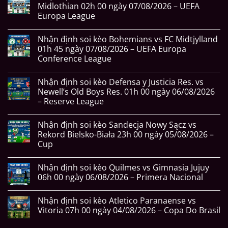
3.
08h
VfL
luận
Midlothian 02h 00 ngày 07/08/2026 – UEFA
Liga
10
Bochum
ở
Europa League
ngày
vs
Nhận
07/08/2026
Hertha
định
Không
–
BSC
soi
có
Primera
01h
kèo
Nhận định soi kèo Bohemians vs FC Midtjylland
bình
B
30
Vitoria
luận
01h 45 ngày 07/08/2026 – UEFA Europa
ngày
vs
ở
08/08/2026
Conference League
Atletico
Nhận
–
Paranaense
định
2.
Không
06h
soi
Bundesliga
có
00
kèo
Nhận định soi kèo Defensa y Justicia Res. vs
bình
ngày
Benfica
luận
Newell’s Old Boys Res. 01h 00 ngày 06/08/2026
07/08/2026
vs
ở
–
– Reserve League
Heart
Nhận
Copa
Of
định
Do
Không
Midlothian
soi
Brasil
có
02h
kèo
Nhận định soi kèo Sandecja Nowy Sącz vs
bình
00
Bohemians
luận
Rekord Bielsko-Biała 23h 00 ngày 05/08/2026 –
ngày
vs
ở
07/08/2026
Cup
FC
Nhận
–
Midtjylland
định
UEFA
Không
01h
soi
Europa
có
45
kèo
Nhận định soi kèo Quilmes vs Gimnasia Jujuy
League
bình
ngày
Defensa
luận
06h 00 ngày 06/08/2026 – Primera Nacional
07/08/2026
y
ở
–
Justicia
Nhận
Không
UEFA
Res.
định
có
Europa
vs
Nhận định soi kèo Atletico Paranaense vs
soi
bình
Conference
Newell’s
kèo
luận
Vitoria 07h 00 ngày 04/08/2026 – Copa Do Brasil
League
Old
Sandecja
ở
Boys
Nowy
Nhận
Không
Res.