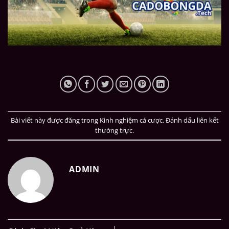
Bài viết này được đăng trong
Kinh nghiệm cá cược
. Đánh dấu
liên kết
thường trực
.
ADMIN