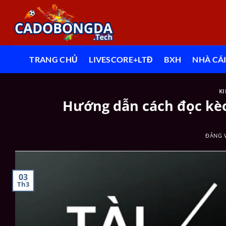
Bỏ
qua
nội
dung
TRANG CHỦ
LIVESCORE+LTĐ
BXH
NHÀ CÁI
K
Hướng dẫn cách đọc kèo t
ĐĂNG
03
Th3