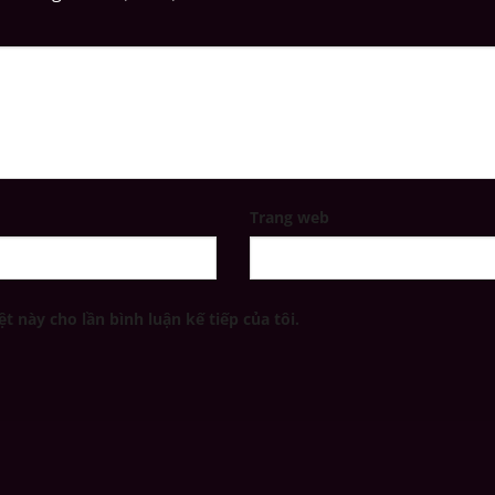
Trang web
t này cho lần bình luận kế tiếp của tôi.