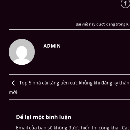
Bài viết này được đăng trong
Ki
ADMIN
Top 5 nhà cái tặng tiền cưc khủng khi đăng ký thàn
mới
Để lại một bình luận
Email của bạn sẽ không được hiển thị công khai.
Các