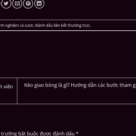
nh nghiệm cá cược
. Đánh dấu
liên kết thường trực
.
Kèo giao bóng là gì? Hướng dẫn các bước tham g
h viên
 trường bắt buộc được đánh dấu
*