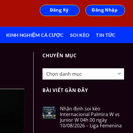
Đăng Ký
Đăng Nhập
KINH NGHIỆM CÁ CƯỢC
SOI KÈO
TIN TỨC
CHUYÊN MỤC
Chuyên
Mục
BÀI VIẾT GẦN ĐÂY
Nhận định soi kèo
Internacional Palmira W vs
Junior W 04h 00 ngày
10/08/2026 – Liga Femenina
Không