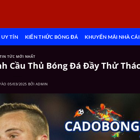
 UY TÍN
KIẾN THỨC BÓNG ĐÁ
KHUYẾN MÃI NHÀ CÁI
TIN TỨC MỚI NHẤT
ình Cầu Thủ Bóng Đá Đầy Thử Thá
 VÀO
05/03/2025
BỞI
ADMIN