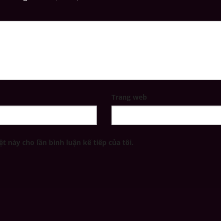
Trang web
t này cho lần bình luận kế tiếp của tôi.