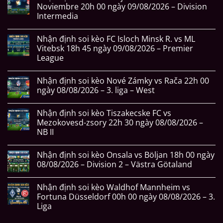
Primera
II
Åsane
luận
Noviembre 20h 00 ngày 09/08/2026 – Division
División
23h
II
ở
Intermedia
00
vs
Nhận
ngày
Austevoll
định
Không
10/08/2026
00h
soi
có
–
00
kèo
Nhận định soi kèo FC Isloch Minsk R. vs ML
bình
1
ngày
Internacional
luận
Vitebsk 18h 45 ngày 09/08/2026 – Premier
Lyga
11/08/2026
Palmira
ở
–
League
W
Nhận
3.
vs
định
Division
Không
Junior
soi
–
có
W
kèo
Nhận định soi kèo Nové Zámky vs Rača 22h 00
Girone
bình
04h
Benjamín
3
luận
ngày 08/08/2026 – 3. liga – West
00
Aceval
ở
ngày
vs
Nhận
Không
10/08/2026
3
định
có
–
de
Nhận định soi kèo Tiszakecske FC vs
soi
bình
Liga
Noviembre
kèo
luận
Mezokovesd-zsory 22h 30 ngày 08/08/2026 –
Femenina
20h
FC
ở
NB II
00
Isloch
Nhận
ngày
Minsk
định
Không
09/08/2026
R.
soi
có
–
vs
kèo
Nhận định soi kèo Onsala vs Böljan 18h 00 ngày
bình
Division
ML
Nové
luận
08/08/2026 – Division 2 – Västra Götaland
Intermedia
Vitebsk
Zámky
ở
18h
vs
Nhận
Không
45
Rača
định
có
ngày
22h
Nhận định soi kèo Waldhof Mannheim vs
soi
bình
09/08/2026
00
kèo
luận
Fortuna Düsseldorf 00h 00 ngày 08/08/2026 – 3.
–
ngày
Tiszakecske
ở
Liga
Premier
08/08/2026
FC
Nhận
League
–
vs
định
Không
3.
Mezokovesd-
soi