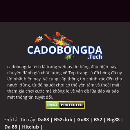
Sącz
định
có
01h
vs
soi
bình
00
Rekord
kèo
luận
ngày
Bielsko-
Quilmes
ở
06/08/2026
Biała
vs
Nhận
–
23h
Gimnasia
định
Reserve
00
Jujuy
soi
League
ngày
06h
kèo
05/08/2026
00
Atletico
–
ngày
Paranaense
Cup
06/08/2026
vs
–
Vitoria
Primera
07h
Nacional
00
ngày
04/08/2026
–
Copa
cadobongda.tech là trang web uy tín hàng đầu hiện nay,
Do
Brasil
chuyên đánh giá chất lượng về Top trang cá độ bóng đá uy
tín nhất hiện nay. Và cung cấp thông tin chính xác đến cho
người dùng, từ đó người chơi có thể yên tâm và thoải mái
tham gia chơi cược mà không lo về vấn đề lừa đảo và bảo
mật thông tin tuyệt đối.
Đối tác tin cậy:
Da88
|
B52club
|
Go88
|
B52
|
Big88
|
Da 88
|
Hitclub
|