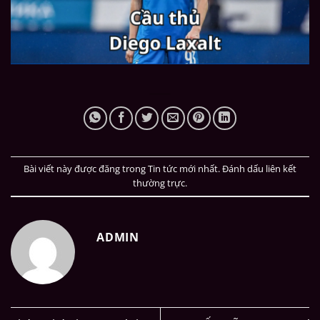
Bài viết này được đăng trong
Tin tức mới nhất
. Đánh dấu
liên kết
thường trực
.
ADMIN