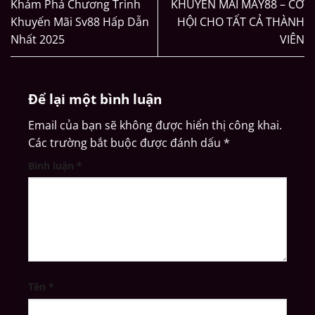
Khám Phá Chương Trình
KHUYẾN MÃI MAY88 – CƠ
Khuyến Mãi Sv88 Hấp Dẫn
HỘI CHO TẤT CẢ THÀNH
Nhất 2025
VIÊN
Để lại một bình luận
Email của bạn sẽ không được hiển thị công khai.
Các trường bắt buộc được đánh dấu
*
Bình luận
*
Tên
*