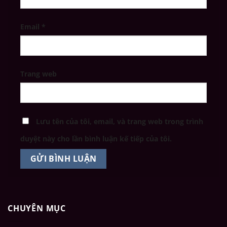
Email
*
Trang web
Lưu tên của tôi, email, và trang web trong trình
duyệt này cho lần bình luận kế tiếp của tôi.
CHUYÊN MỤC