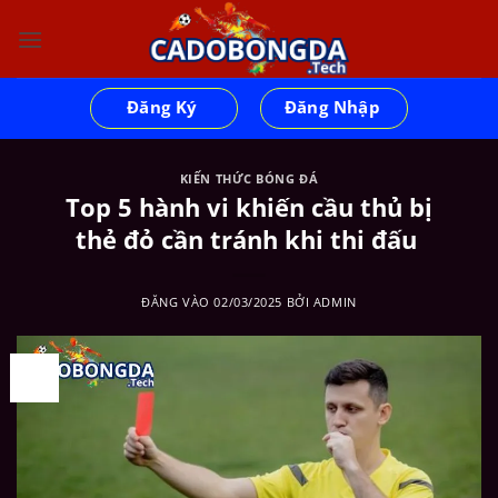
Bỏ
qua
nội
dung
Đăng Ký
Đăng Nhập
KIẾN THỨC BÓNG ĐÁ
Top 5 hành vi khiến cầu thủ bị
thẻ đỏ cần tránh khi thi đấu
ĐĂNG VÀO
02/03/2025
BỞI
ADMIN
02
Th3