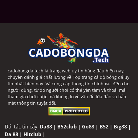
có
02h
kèo
bình
00
Bohemians
luận
ngày
vs
ở
07/08/2026
FC
Nhận
–
Midtjylland
định
UEFA
01h
soi
Europa
45
kèo
League
ngày
Defensa
07/08/2026
y
–
Justicia
UEFA
Res.
Europa
vs
Conference
Newell’s
League
Old
Boys
Res.
01h
cadobongda.tech là trang web uy tín hàng đầu hiện nay,
00
ngày
chuyên đánh giá chất lượng về Top trang cá độ bóng đá uy
06/08/2026
tín nhất hiện nay. Và cung cấp thông tin chính xác đến cho
–
Reserve
người dùng, từ đó người chơi có thể yên tâm và thoải mái
League
tham gia chơi cược mà không lo về vấn đề lừa đảo và bảo
mật thông tin tuyệt đối.
Đối tác tin cậy:
Da88
|
B52club
|
Go88
|
B52
|
Big88
|
Da 88
|
Hitclub
|