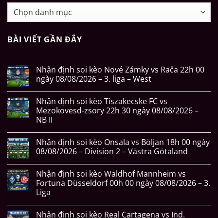
Chuyên
Mục
BÀI VIẾT GẦN ĐÂY
Nhận định soi kèo Nové Zámky vs Rača 22h 00
ngày 08/08/2026 – 3. liga – West
Không
có
Nhận định soi kèo Tiszakecske FC vs
bình
luận
Mezokovesd-zsory 22h 30 ngày 08/08/2026 –
ở
NB II
Nhận
định
Không
soi
có
kèo
Nhận định soi kèo Onsala vs Böljan 18h 00 ngày
bình
Nové
luận
08/08/2026 – Division 2 – Västra Götaland
Zámky
ở
vs
Nhận
Không
Rača
định
có
22h
Nhận định soi kèo Waldhof Mannheim vs
soi
bình
00
kèo
luận
Fortuna Düsseldorf 00h 00 ngày 08/08/2026 – 3.
ngày
Tiszakecske
ở
Liga
08/08/2026
FC
Nhận
–
vs
định
Không
3.
Mezokovesd-
soi
có
liga
zsory
kèo
Nhận định soi kèo Real Cartagena vs Ind.
bình
–