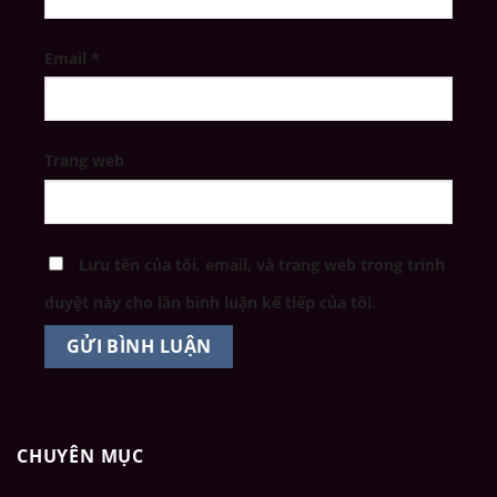
Email
*
Trang web
Lưu tên của tôi, email, và trang web trong trình
duyệt này cho lần bình luận kế tiếp của tôi.
CHUYÊN MỤC